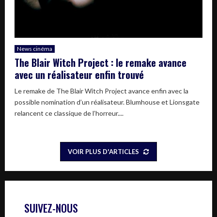
News cinéma
The Blair Witch Project : le remake avance
avec un réalisateur enfin trouvé
Le remake de The Blair Witch Project avance enfin avec la
possible nomination d’un réalisateur. Blumhouse et Lionsgate
relancent ce classique de l’horreur....
VOIR PLUS D'ARTICLES
SUIVEZ-NOUS