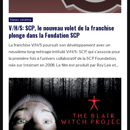
News cinéma
V/H/S: SCP, le nouveau volet de la franchise
plonge dans la Fondation SCP
La franchise V/H/S poursuit son développement avec un
neuvième long métrage intitulé V/H/S: SCP, qui s'associe pour
la première fois à l'univers collaboratif de la SCP Foundation,
née sur Internet en 2008. Le film est produit par Roy Lee et...