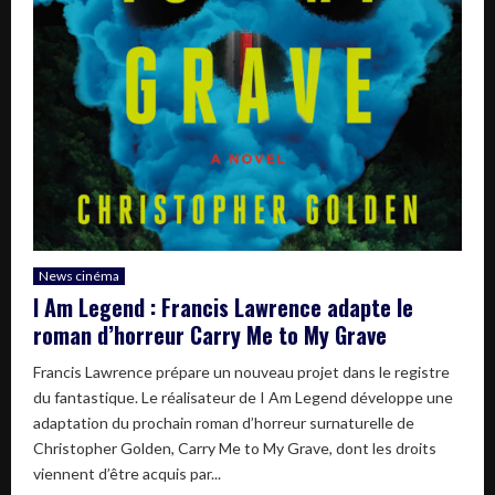
News cinéma
I Am Legend : Francis Lawrence adapte le
roman d’horreur Carry Me to My Grave
Francis Lawrence prépare un nouveau projet dans le registre
du fantastique. Le réalisateur de I Am Legend développe une
adaptation du prochain roman d’horreur surnaturelle de
Christopher Golden, Carry Me to My Grave, dont les droits
viennent d’être acquis par...