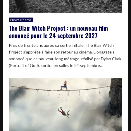
News cinéma
The Blair Witch Project : un nouveau film
annoncé pour le 24 septembre 2027
Près de trente ans après sa sortie initiale, The Blair Witch
Project s'apprête à faire son retour au cinéma. Lionsgate a
annoncé que ce nouveau long métrage, réalisé par Dylan Clark
(Portrait of God), sortira en salles le 24 septembre...