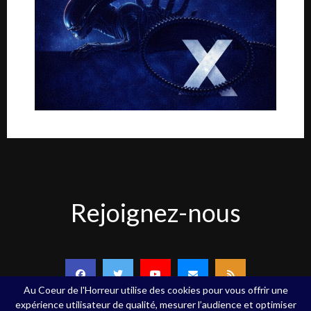
Rejoignez-
Rejoignez-nous
nous
Au Coeur de l'Horreur utilise des cookies pour vous offrir une
expérience utilisateur de qualité, mesurer l’audience et optimiser