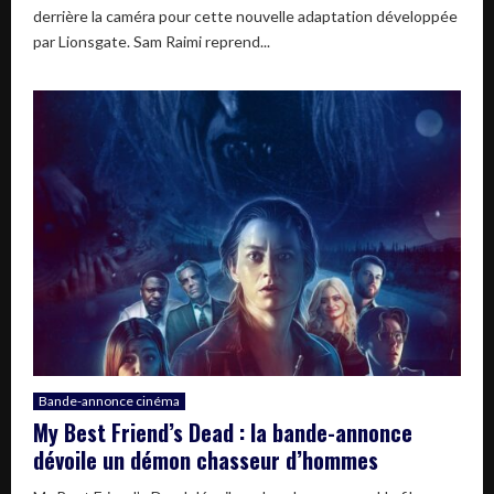
derrière la caméra pour cette nouvelle adaptation développée
par Lionsgate. Sam Raimi reprend...
Bande-annonce cinéma
My Best Friend’s Dead : la bande-annonce
dévoile un démon chasseur d’hommes