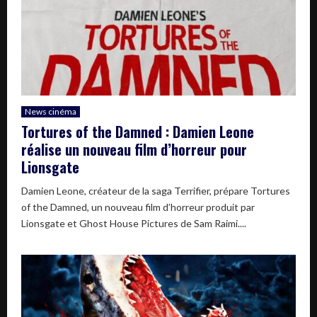
News cinéma
Tortures of the Damned : Damien Leone
réalise un nouveau film d’horreur pour
Lionsgate
Damien Leone, créateur de la saga Terrifier, prépare Tortures
of the Damned, un nouveau film d’horreur produit par
Lionsgate et Ghost House Pictures de Sam Raimi....