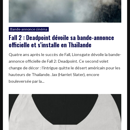
Bande-annonce cinéma
Fall 2 : Deadpoint dévoile sa bande-annonce
officielle et s’installe en Thaïlande
Quatre ans après le succès de Fall, Lionsgate dévoile la bande-
annonce officielle de Fall 2: Deadpoint. Ce second volet
change de décor : l'intrigue quitte le désert américain pour les
hauteurs de Thaïlande. Jax (Harriet Slater), encore
bouleversée par la...