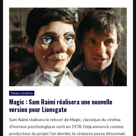
News cinéma
Magic : Sam Raimi réalisera une nouvelle
version pour Lionsgate
Sam Raimi réalisera le reboot de Magic, classique du cinéma
d’horreur psychologique sorti en 1978. Déjà annoncé comme
producteur du projet l’an dernier, le cinéaste passe désormais