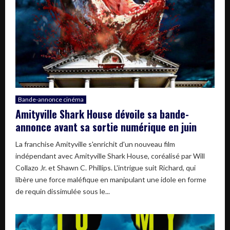
Bande-annonce cinéma
Amityville Shark House dévoile sa bande-
annonce avant sa sortie numérique en juin
La franchise Amityville s'enrichit d'un nouveau film
indépendant avec Amityville Shark House, coréalisé par Will
Collazo Jr. et Shawn C. Phillips. L'intrigue suit Richard, qui
libère une force maléfique en manipulant une idole en forme
de requin dissimulée sous le...