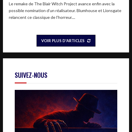
Le remake de The Blair Witch Project avance enfin avec la
possible nomination d’un réalisateur. Blumhouse et Lionsgate
relancent ce classique de l’horreur....
VOIR PLUS D'ARTICLES
SUIVEZ-NOUS