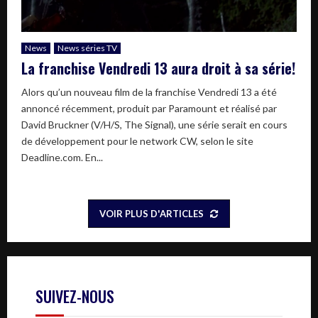
News
News séries TV
La franchise Vendredi 13 aura droit à sa série!
Alors qu’un nouveau film de la franchise Vendredi 13 a été
annoncé récemment, produit par Paramount et réalisé par
David Bruckner (V/H/S, The Signal), une série serait en cours
de développement pour le network CW, selon le site
Deadline.com. En...
VOIR PLUS D'ARTICLES
SUIVEZ-NOUS