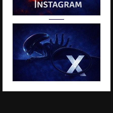
Rejoignez-