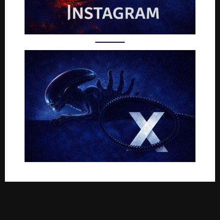
Rejoignez-