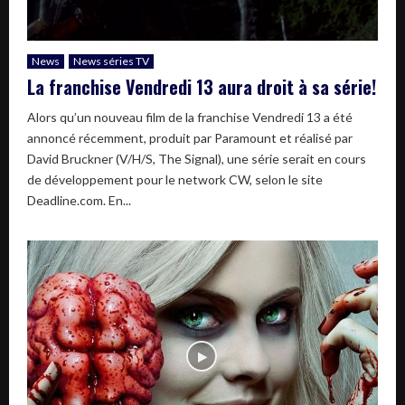
News
News séries TV
La franchise Vendredi 13 aura droit à sa série!
Alors qu’un nouveau film de la franchise Vendredi 13 a été
annoncé récemment, produit par Paramount et réalisé par
David Bruckner (V/H/S, The Signal), une série serait en cours
de développement pour le network CW, selon le site
Deadline.com. En...