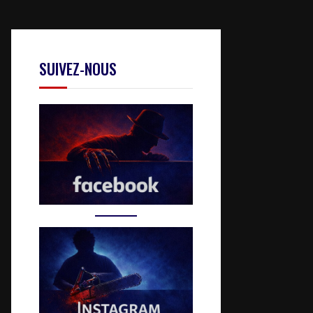
SUIVEZ-NOUS