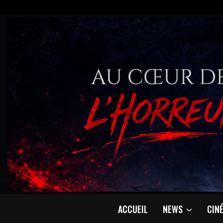
ACCUEIL
NEWS
CIN