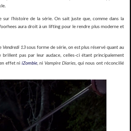
le.
 sur l’histoire de la série. On sait juste que, comme dans la
oorhees aura droit à un lifting pour le rendre plus moderne et
e
Vendredi
13
sous forme de série, on est plus réservé quant au
 brillent pas par leur audace, celles-ci étant principalement
en effet ni
iZombie
, ni
Vampire Diaries
, qui nous ont réconcilié