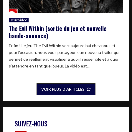
Jeux vidéo
The Evil Within (sortie du jeu et nouvelle
bande-annonce)
Enfin ! Le jeu The Evil Within sort aujourd’hui chez nous et
pour l’occasion, nous vous partageons un nouveau trailer qui
permet de réellement visualiser à quoi il ressemble et à quoi
s’attendre en tant que joueur. La vidéo est...
VOIR PLUS D'ARTICLES
SUIVEZ-NOUS