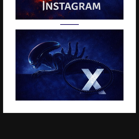
Rejoignez-