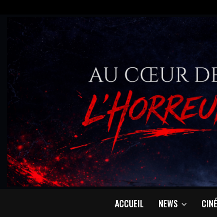
ACCUEIL
NEWS
CIN