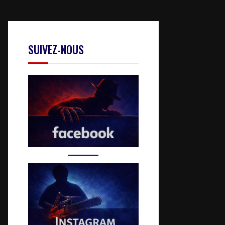
SUIVEZ-NOUS