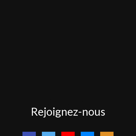
Rejoignez-
Rejoignez-nous
nous