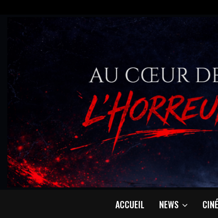
ACCUEIL
NEWS
CIN