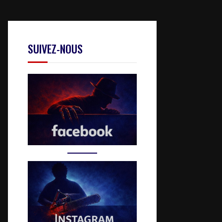
SUIVEZ-NOUS