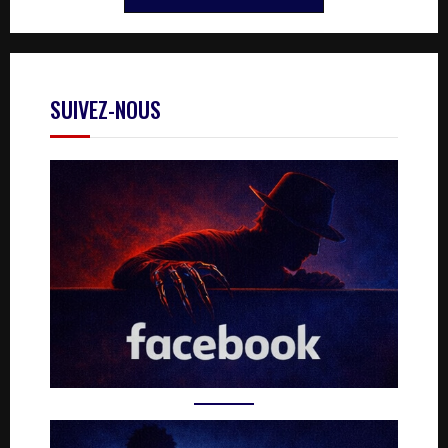
SUIVEZ-NOUS