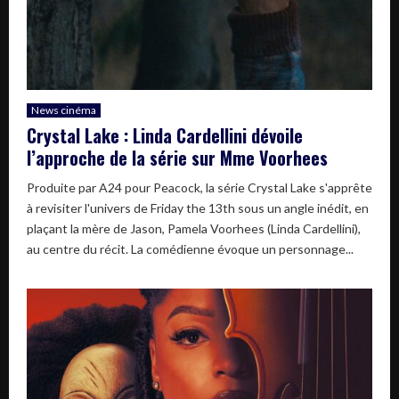
News cinéma
Crystal Lake : Linda Cardellini dévoile
l’approche de la série sur Mme Voorhees
Produite par A24 pour Peacock, la série Crystal Lake s'apprête
à revisiter l'univers de Friday the 13th sous un angle inédit, en
plaçant la mère de Jason, Pamela Voorhees (Linda Cardellini),
au centre du récit. La comédienne évoque un personnage...