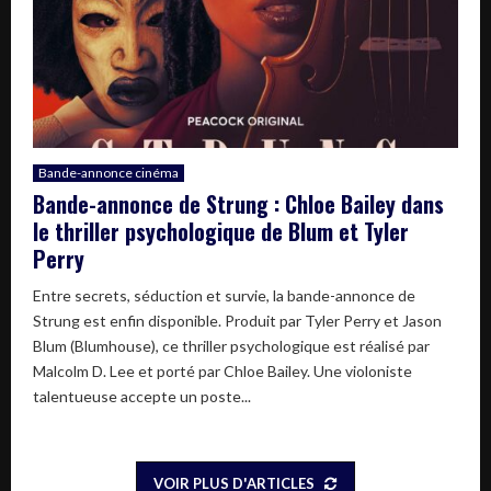
Bande-annonce cinéma
Bande-annonce de Strung : Chloe Bailey dans
le thriller psychologique de Blum et Tyler
Perry
Entre secrets, séduction et survie, la bande-annonce de
Strung est enfin disponible. Produit par Tyler Perry et Jason
Blum (Blumhouse), ce thriller psychologique est réalisé par
Malcolm D. Lee et porté par Chloe Bailey. Une violoniste
talentueuse accepte un poste...
VOIR PLUS D'ARTICLES