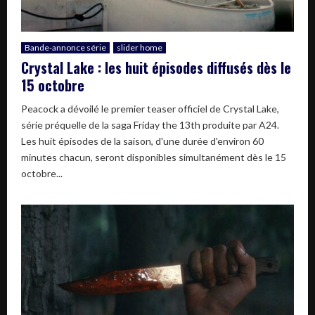
Bande-annonce série
slider home
Crystal Lake : les huit épisodes diffusés dès le
15 octobre
Peacock a dévoilé le premier teaser officiel de Crystal Lake,
série préquelle de la saga Friday the 13th produite par A24.
Les huit épisodes de la saison, d'une durée d'environ 60
minutes chacun, seront disponibles simultanément dès le 15
octobre...