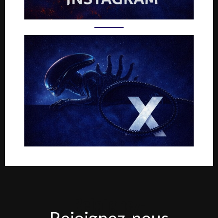
Rejoignez-
Rejoignez-nous