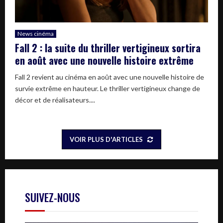
News cinéma
Fall 2 : la suite du thriller vertigineux sortira
en août avec une nouvelle histoire extrême
Fall 2 revient au cinéma en août avec une nouvelle histoire de
survie extrême en hauteur. Le thriller vertigineux change de
décor et de réalisateurs....
VOIR PLUS D'ARTICLES
SUIVEZ-NOUS