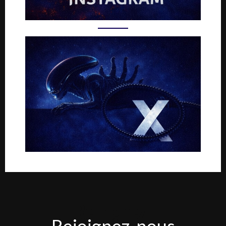
Rejoignez-
Rejoignez-nous