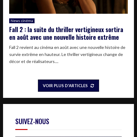
News cinéma
Fall 2 : la suite du thriller vertigineux sortira
en août avec une nouvelle histoire extrême
Fall 2 revient au cinéma en août avec une nouvelle histoire de
survie extrême en hauteur. Le thriller vertigineux change de
décor et de réalisateurs....
VOIR PLUS D'ARTICLES
SUIVEZ-NOUS