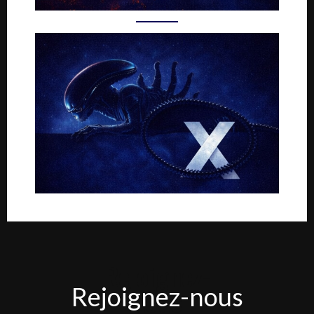
Rejoignez-
Rejoignez-nous
nous