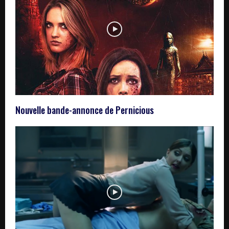
Nouvelle bande-annonce de Pernicious