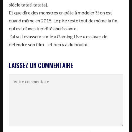
siècle tatati tatata).
Et que dire des monstres en pâte à modeler ?! on est
quand même en 2015. Le pire reste tout de même la fin,
qui est d’une stupidité ahurissante.
J’ai vu Levasseur sur le « Gaming Live » essayer de
défendre son film… et ben y a du boulot.
LAISSEZ UN COMMENTAIRE