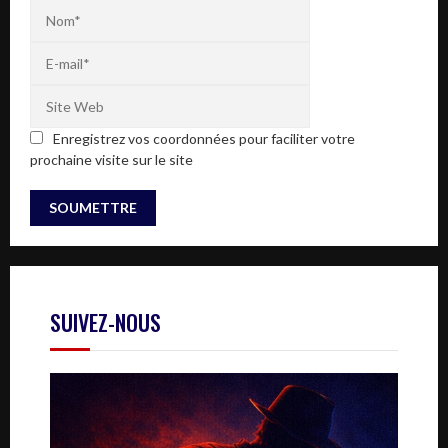
Enregistrez vos coordonnées pour faciliter votre
prochaine visite sur le site
SUIVEZ-NOUS