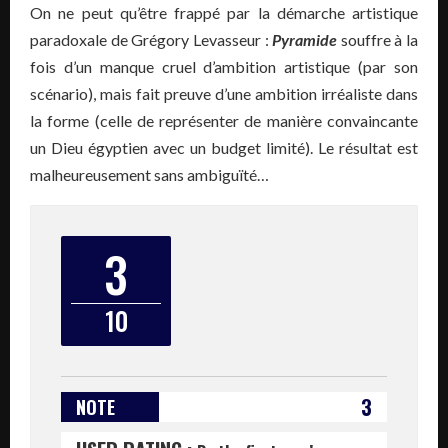
On ne peut qu’être frappé par la démarche artistique
paradoxale de Grégory Levasseur :
Pyramide
souffre à la
fois d’un manque cruel d’ambition artistique (par son
scénario), mais fait preuve d’une ambition irréaliste dans
la forme (celle de représenter de manière convaincante
un Dieu égyptien avec un budget limité). Le résultat est
malheureusement sans ambiguïté…
3
10
3
NOTE