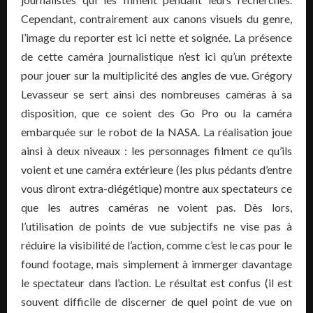
Cependant, contrairement aux canons visuels du genre,
l’image du reporter est ici nette et soignée. La présence
de cette caméra journalistique n’est ici qu’un prétexte
pour jouer sur la multiplicité des angles de vue. Grégory
Levasseur se sert ainsi des nombreuses caméras à sa
disposition, que ce soient des Go Pro ou la caméra
embarquée sur le robot de la NASA. La réalisation joue
ainsi à deux niveaux : les personnages filment ce qu’ils
voient et une caméra extérieure (les plus pédants d’entre
vous diront extra-diégétique) montre aux spectateurs ce
que les autres caméras ne voient pas. Dès lors,
l’utilisation de points de vue subjectifs ne vise pas à
réduire la visibilité de l’action, comme c’est le cas pour le
found footage, mais simplement à immerger davantage
le spectateur dans l’action. Le résultat est confus (il est
souvent difficile de discerner de quel point de vue on