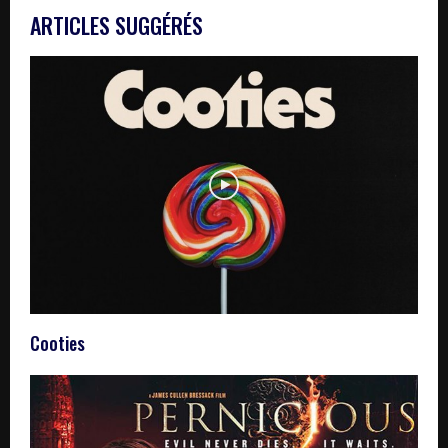
ARTICLES SUGGÉRÉS
Cooties