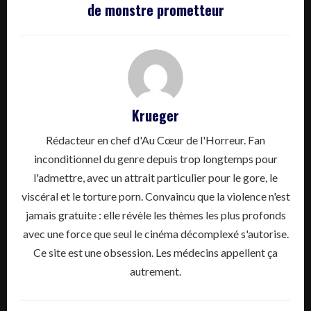
de monstre prometteur
Krueger
Rédacteur en chef d'Au Cœur de l'Horreur. Fan
inconditionnel du genre depuis trop longtemps pour
l'admettre, avec un attrait particulier pour le gore, le
viscéral et le torture porn. Convaincu que la violence n'est
jamais gratuite : elle révèle les thèmes les plus profonds
avec une force que seul le cinéma décomplexé s'autorise.
Ce site est une obsession. Les médecins appellent ça
autrement.