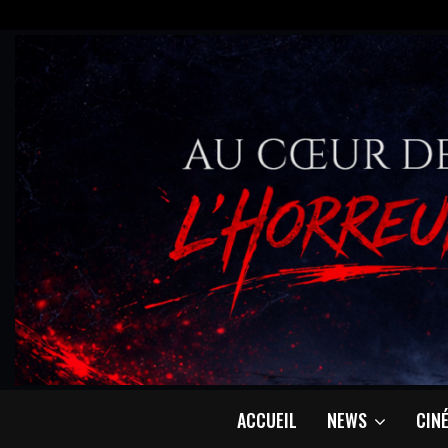
ACCUEIL
NEWS
CIN