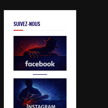
SUIVEZ-NOUS