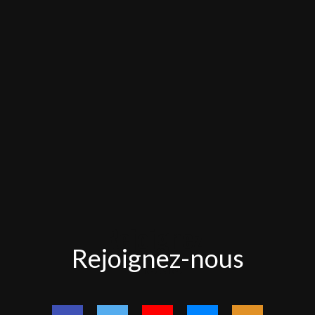
Rejoignez-
Rejoignez-nous
nous