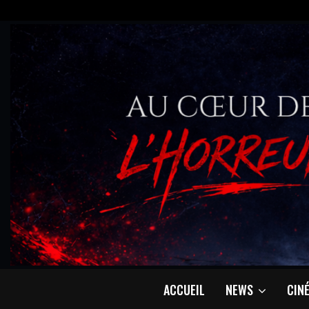
ACCUEIL
NEWS
CIN