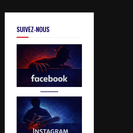
SUIVEZ-NOUS