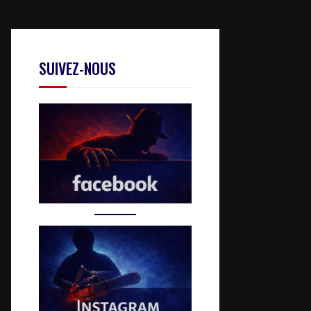
SUIVEZ-NOUS