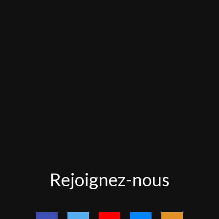
Rejoignez-
Rejoignez-nous
nous