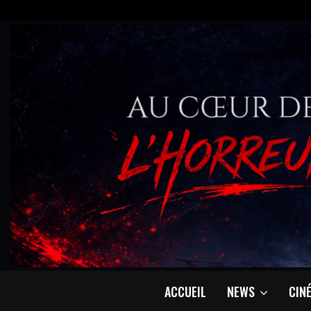
ACCUEIL
NEWS
CIN