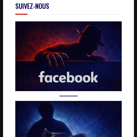
SUIVEZ-NOUS