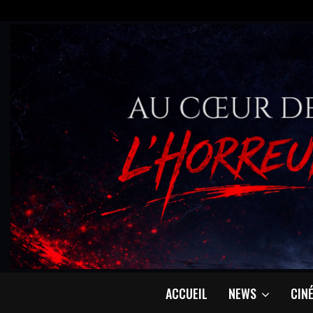
ACCUEIL
NEWS
CIN