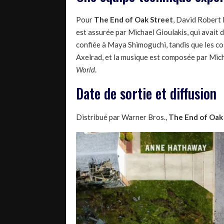
Pour
The End of Oak Street
, David Robert 
est assurée par Michael Gioulakis, qui avait d
confiée à Maya Shimoguchi, tandis que les c
Axelrad, et la musique est composée par Micha
World
.
Date de sortie et diffusion
Distribué par Warner Bros.,
The End of Oak