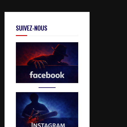
SUIVEZ-NOUS