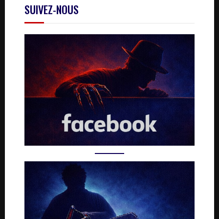
SUIVEZ-NOUS