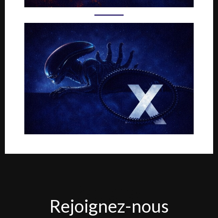
Rejoignez-
Rejoignez-nous
nous