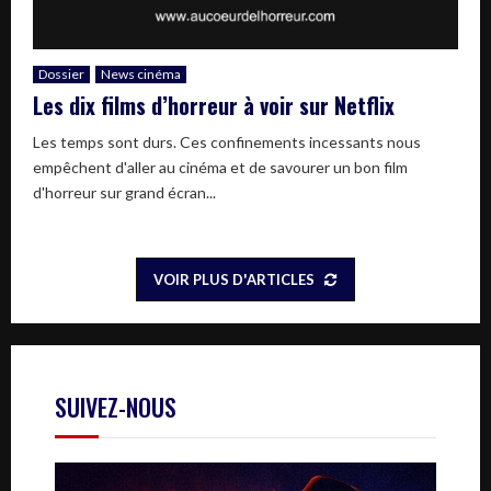
Dossier
News cinéma
Les dix films d’horreur à voir sur Netflix
Les temps sont durs. Ces confinements incessants nous
empêchent d'aller au cinéma et de savourer un bon film
d'horreur sur grand écran...
VOIR PLUS D'ARTICLES
SUIVEZ-NOUS