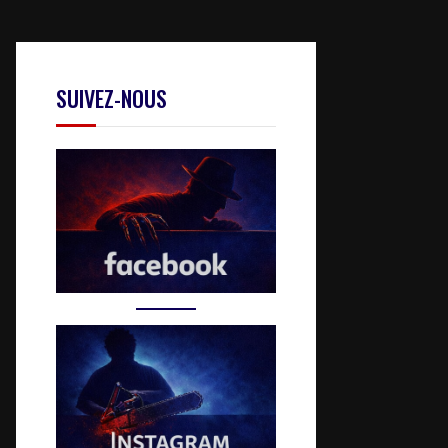
SUIVEZ-NOUS