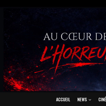
ACCUEIL
NEWS
CIN