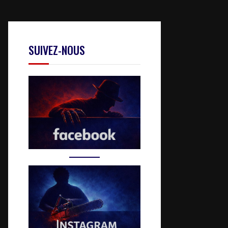
SUIVEZ-NOUS