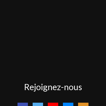
Rejoignez-
Rejoignez-nous
nous