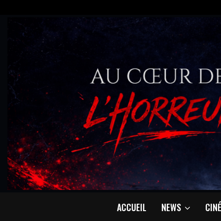
ACCUEIL
NEWS
CIN