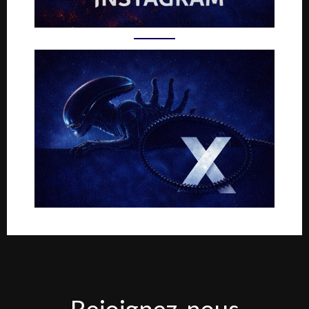
Rejoignez-
Rejoignez-nous