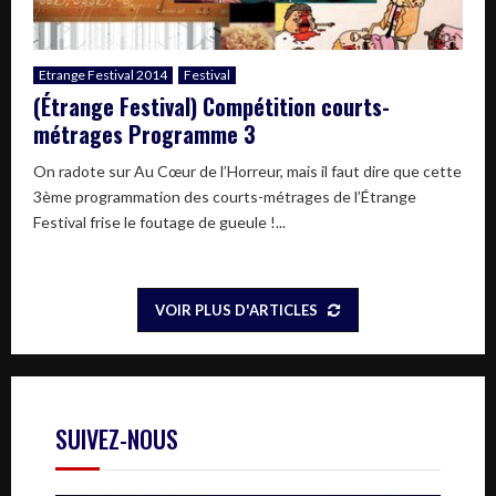
Etrange Festival 2014
Festival
(Étrange Festival) Compétition courts-
métrages Programme 3
On radote sur Au Cœur de l’Horreur, mais il faut dire que cette
3ème programmation des courts-métrages de l’Étrange
Festival frise le foutage de gueule !...
VOIR PLUS D'ARTICLES
SUIVEZ-NOUS