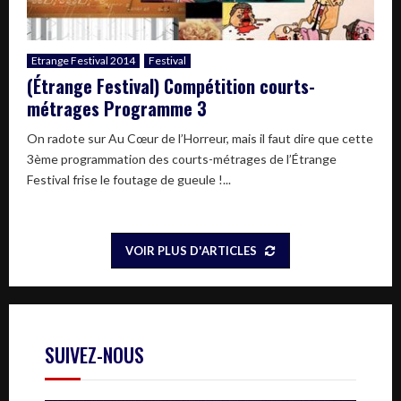
Etrange Festival 2014
Festival
(Étrange Festival) Compétition courts-
métrages Programme 3
On radote sur Au Cœur de l’Horreur, mais il faut dire que cette
3ème programmation des courts-métrages de l’Étrange
Festival frise le foutage de gueule !...
VOIR PLUS D'ARTICLES
SUIVEZ-NOUS