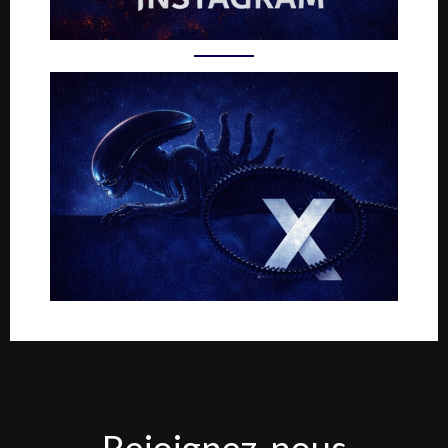
Rejoignez-
Rejoignez-nous