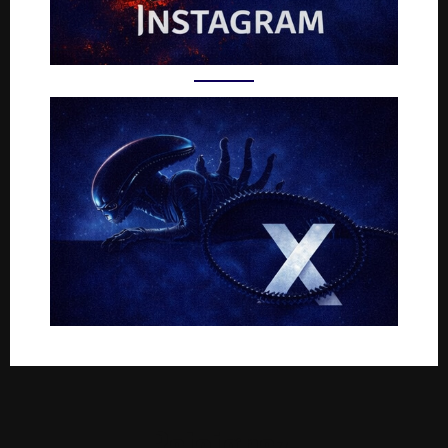
Rejoignez-