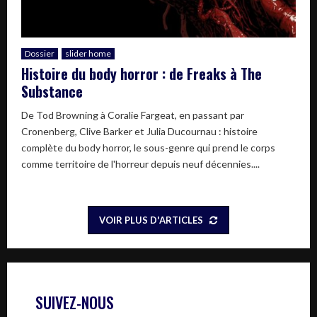
Dossier
slider home
Histoire du body horror : de Freaks à The
Substance
De Tod Browning à Coralie Fargeat, en passant par
Cronenberg, Clive Barker et Julia Ducournau : histoire
complète du body horror, le sous-genre qui prend le corps
comme territoire de l'horreur depuis neuf décennies....
VOIR PLUS D'ARTICLES
SUIVEZ-NOUS