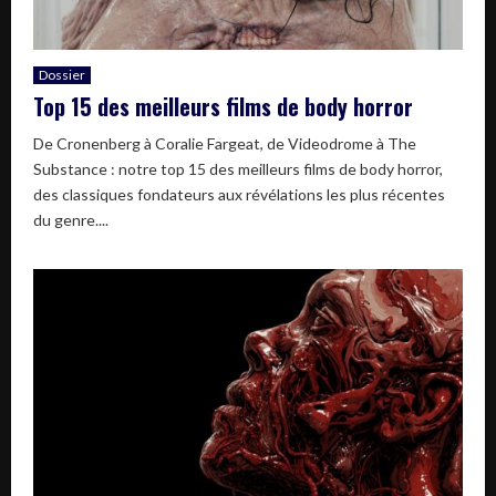
Dossier
Top 15 des meilleurs films de body horror
De Cronenberg à Coralie Fargeat, de Videodrome à The
Substance : notre top 15 des meilleurs films de body horror,
des classiques fondateurs aux révélations les plus récentes
du genre....