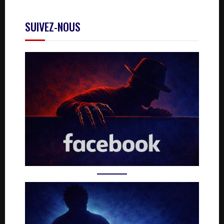
SUIVEZ-NOUS