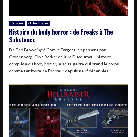
Dossier
slider home
Histoire du body horror : de Freaks à The
Substance
De Tod Browning à Coralie Fargeat, en passant par
Cronenberg, Clive Barker et Julia Ducournau : histoire
complète du body horror, le sous-genre qui prend le corps
comme territoire de l'horreur depuis neuf décennies....