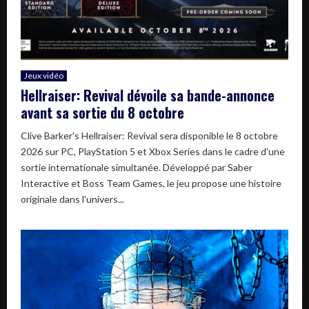
Jeux vidéo
Hellraiser: Revival dévoile sa bande-annonce
avant sa sortie du 8 octobre
Clive Barker's Hellraiser: Revival sera disponible le 8 octobre
2026 sur PC, PlayStation 5 et Xbox Series dans le cadre d'une
sortie internationale simultanée. Développé par Saber
Interactive et Boss Team Games, le jeu propose une histoire
originale dans l'univers...