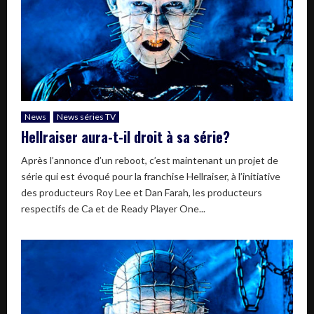
News
News séries TV
Hellraiser aura-t-il droit à sa série?
Après l’annonce d’un reboot, c’est maintenant un projet de
série qui est évoqué pour la franchise Hellraiser, à l’initiative
des producteurs Roy Lee et Dan Farah, les producteurs
respectifs de Ca et de Ready Player One...