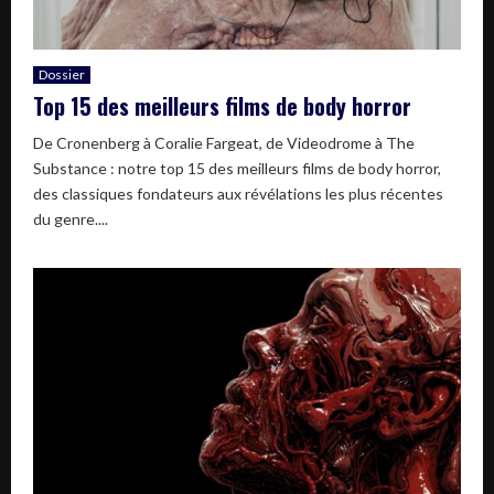
Dossier
Top 15 des meilleurs films de body horror
De Cronenberg à Coralie Fargeat, de Videodrome à The
Substance : notre top 15 des meilleurs films de body horror,
des classiques fondateurs aux révélations les plus récentes
du genre....