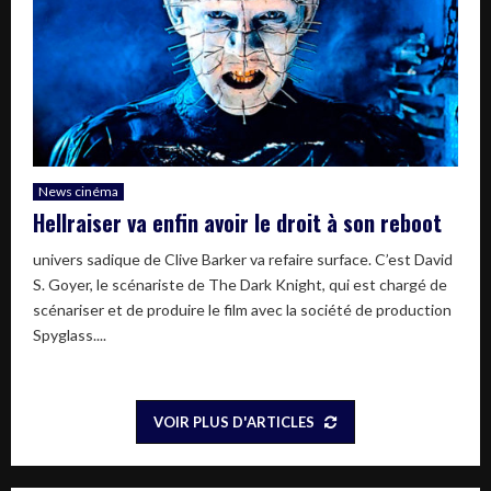
News cinéma
Hellraiser va enfin avoir le droit à son reboot
univers sadique de Clive Barker va refaire surface. C’est David
S. Goyer, le scénariste de The Dark Knight, qui est chargé de
scénariser et de produire le film avec la société de production
Spyglass....
VOIR PLUS D'ARTICLES