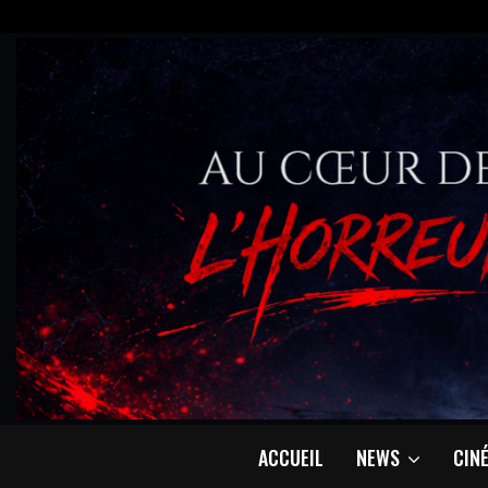
ACCUEIL
NEWS
CIN