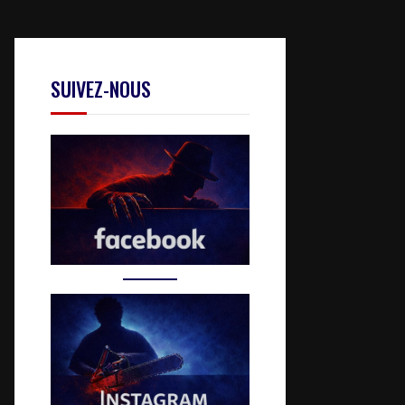
SUIVEZ-NOUS