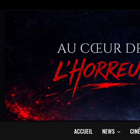
ACCUEIL
NEWS
CIN