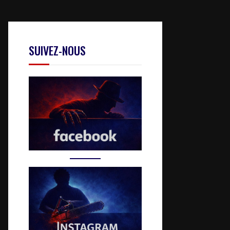
SUIVEZ-NOUS