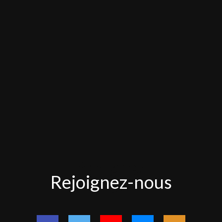
Rejoignez-
Rejoignez-nous
nous