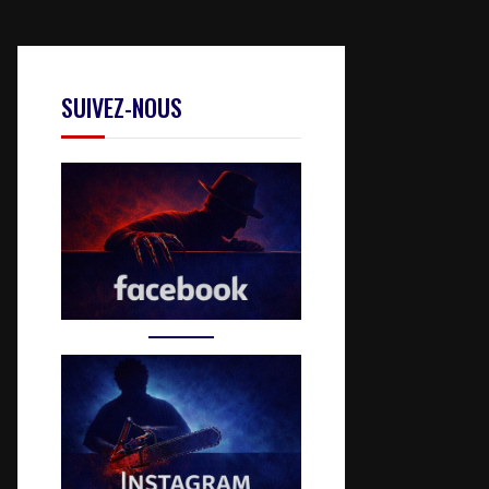
SUIVEZ-NOUS