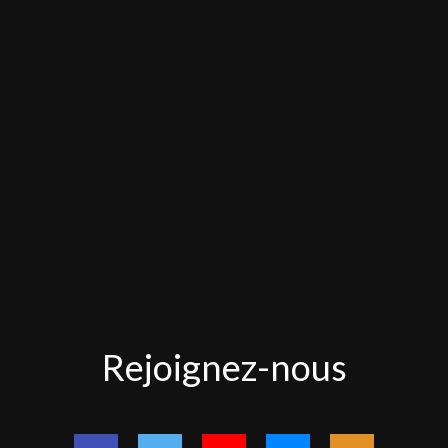
Rejoignez-
Rejoignez-nous
nous