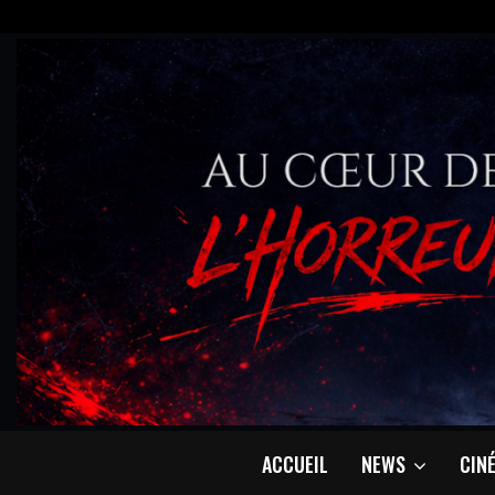
ACCUEIL
NEWS
CIN