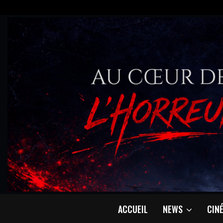
ACCUEIL
NEWS
CIN