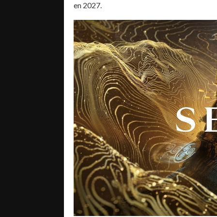
en 2027.