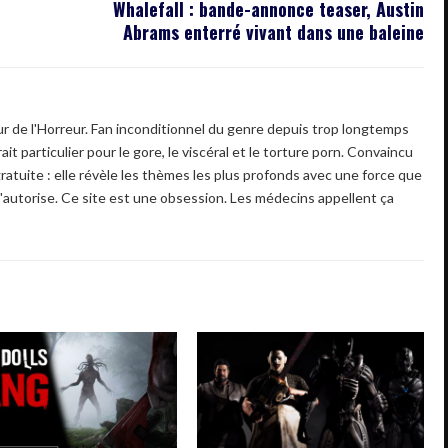
Whalefall : bande-annonce teaser, Austin
Abrams enterré vivant dans une baleine
 de l'Horreur. Fan inconditionnel du genre depuis trop longtemps
ait particulier pour le gore, le viscéral et le torture porn. Convaincu
gratuite : elle révèle les thèmes les plus profonds avec une force que
'autorise. Ce site est une obsession. Les médecins appellent ça