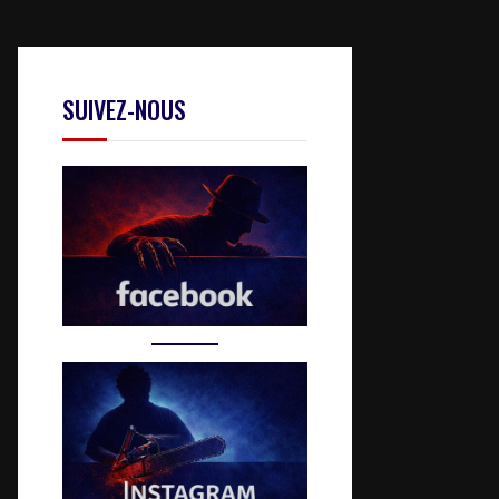
SUIVEZ-NOUS