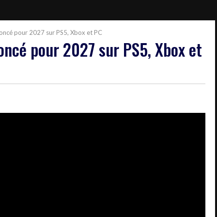
noncé pour 2027 sur PS5, Xbox et PC
oncé pour 2027 sur PS5, Xbox et