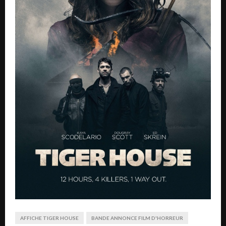
AFFICHE TIGER HOUSE
BANDE ANNONCE FILM D'HORREUR