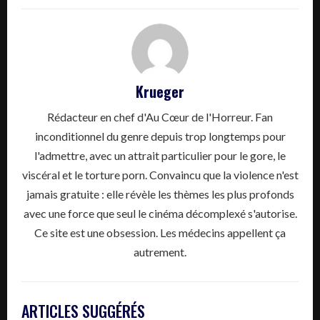
Krueger
Rédacteur en chef d'Au Cœur de l'Horreur. Fan
inconditionnel du genre depuis trop longtemps pour
l'admettre, avec un attrait particulier pour le gore, le
viscéral et le torture porn. Convaincu que la violence n'est
jamais gratuite : elle révèle les thèmes les plus profonds
avec une force que seul le cinéma décomplexé s'autorise.
Ce site est une obsession. Les médecins appellent ça
autrement.
ARTICLES SUGGÉRÉS