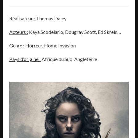
Réalisateur :
Thomas Daley
Acteurs :
Kaya Scodelario, Dougray Scott, Ed Skrein…
Genre :
Horreur, Home Invasion
Pays d’origine :
Afrique du Sud, Angleterre