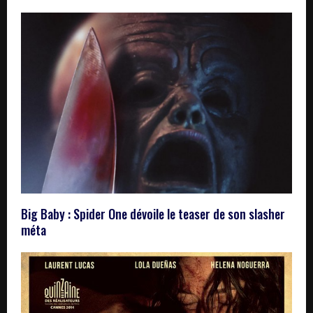
Big Baby : Spider One dévoile le teaser de son slasher
méta