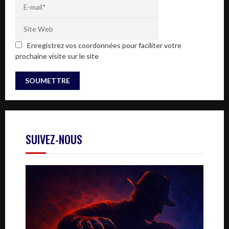
Enregistrez vos coordonnées pour faciliter votre
prochaine visite sur le site
SUIVEZ-NOUS