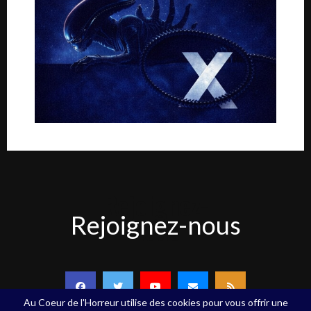
Rejoignez-
Rejoignez-nous
nous
Au Coeur de l'Horreur utilise des cookies pour vous offrir une