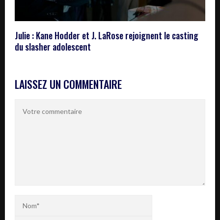
Julie : Kane Hodder et J. LaRose rejoignent le casting
du slasher adolescent
LAISSEZ UN COMMENTAIRE