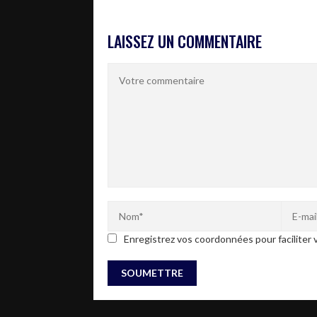
LAISSEZ UN COMMENTAIRE
Enregistrez vos coordonnées pour faciliter v