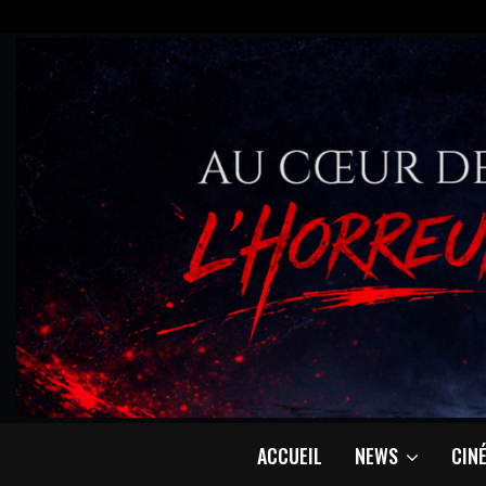
ACCUEIL
NEWS
CIN