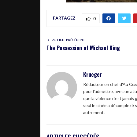
PARTAGEZ
0
ARTICLE PRÉCÉDENT
The Possession of Michael King
Krueger
Rédacteur en chef d'Au Cœur
pour l'admettre, avec un attr
que la violence n'est jamais 
seul le cinéma décomplexé s
autrement.