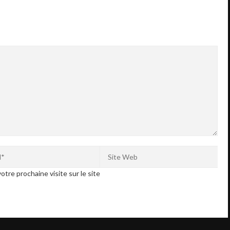
otre prochaine visite sur le site