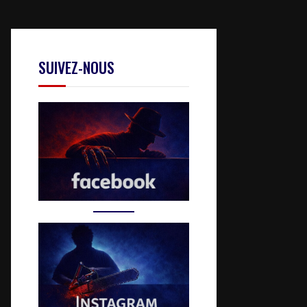
SUIVEZ-NOUS