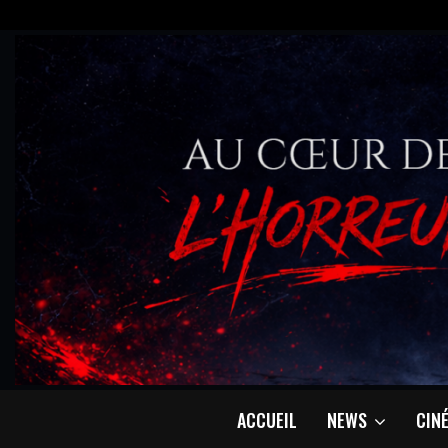
ACCUEIL
NEWS
CIN