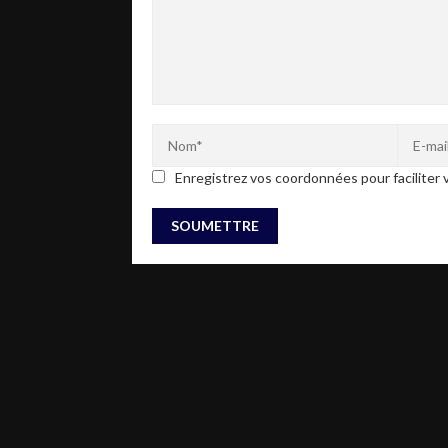
Enregistrez vos coordonnées pour faciliter v