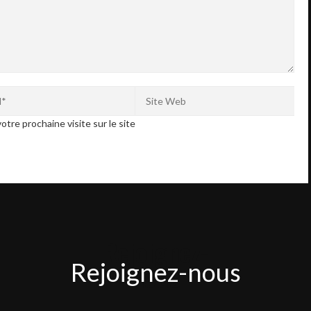
otre prochaine visite sur le site
Rejoignez-
Rejoignez-nous
nous