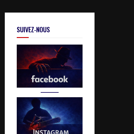
SUIVEZ-NOUS