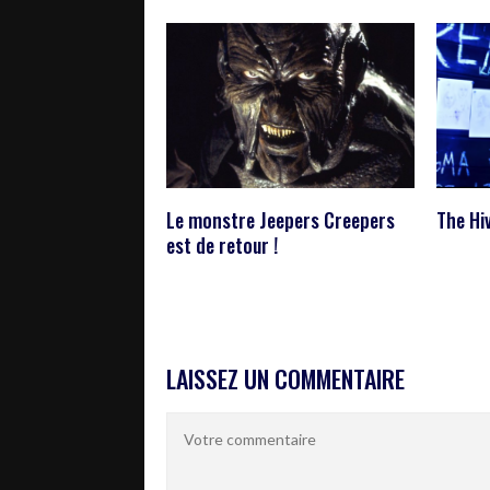
Le monstre Jeepers Creepers
The Hi
est de retour !
LAISSEZ UN COMMENTAIRE