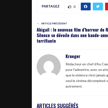
PARTAGEZ
0
ARTICLE PRÉCÉDENT
Abigail : le nouveau film d’horreur de 
Silence se dévoile dans une bande-ann
terrifiante
Krueger
Rédacteur en chef d'Au Cœur
pour l'admettre, avec un attr
que la violence n'est jamais 
seul le cinéma décomplexé s
autrement.
ARTICLES SUGGÉRÉS