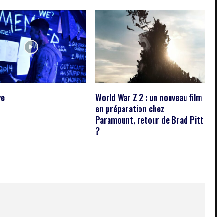
ve
World War Z 2 : un nouveau film
en préparation chez
Paramount, retour de Brad Pitt
?