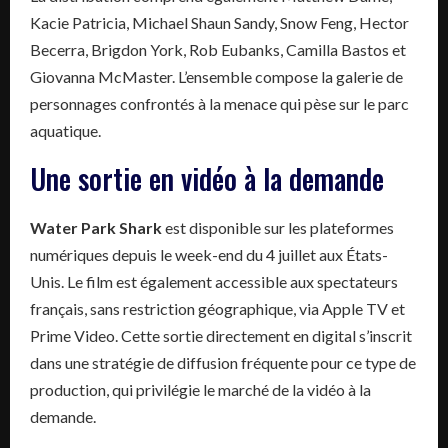
Kacie Patricia, Michael Shaun Sandy, Snow Feng, Hector
Becerra, Brigdon York, Rob Eubanks, Camilla Bastos et
Giovanna McMaster. L’ensemble compose la galerie de
personnages confrontés à la menace qui pèse sur le parc
aquatique.
Une sortie en vidéo à la demande
Water Park Shark
est disponible sur les plateformes
numériques depuis le week-end du 4 juillet aux États-
Unis. Le film est également accessible aux spectateurs
français, sans restriction géographique, via Apple TV et
Prime Video. Cette sortie directement en digital s’inscrit
dans une stratégie de diffusion fréquente pour ce type de
production, qui privilégie le marché de la vidéo à la
demande.