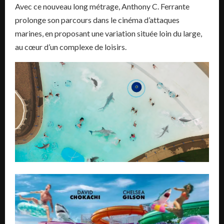
Avec ce nouveau long métrage, Anthony C. Ferrante
prolonge son parcours dans le cinéma d’attaques
marines, en proposant une variation située loin du large,
au cœur d’un complexe de loisirs.