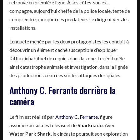
retrouve en première ligne. À ses côtés, son ex-
compagne, aujourd’hui cheffe de la police locale, tente de
comprendre pourquoi ces prédateurs se dirigent vers les
installations.
L’enquête menée par les deux protagonistes les conduit à
découvrir un élément caché susceptible d’expliquer
l’afflux inhabituel de requins dans la zone. Le récit mêle
ainsi catastrophe animale et investigation, dans la lignée
des productions centrées sur les attaques de squales.
Anthony C. Ferrante derrière la
caméra
Le film est réalisé par
Anthony C. Ferrante
, figure
associée au succès télévisuel de
Sharknado
. Avec
Water Park Shark
, le cinéaste poursuit son exploration