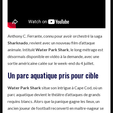
Anthony C. Ferrante, connu pour avoir orchestré la saga
Sharknado
, revient avec un nouveau film d’attaque
animale. Intitulé
Water Park Shark
, le long métrage est
désormais disponible en vidéo à la demande, avec une
sortie américaine calée sur le week-end du 4 juillet.
Un parc aquatique pris pour cible
Water Park Shark
situe son intrigue à Cape Cod, où un
parc aquatique devient le théâtre d’attaques de grands
requins blancs. Alors que la panique gagne les lieux, un
ancien joueur de football reconverti en maître-nageur se