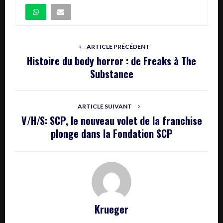
ARTICLE PRÉCÉDENT
Histoire du body horror : de Freaks à The
Substance
ARTICLE SUIVANT
V/H/S: SCP, le nouveau volet de la franchise
plonge dans la Fondation SCP
Krueger