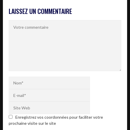
LAISSEZ UN COMMENTAIRE
Enregistrez vos coordonnées pour faciliter votre
prochaine visite sur le site