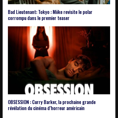
Bad Lieutenant: Tokyo : Miike revisite le polar
corrompu dans le premier teaser
OBSESSION : Curry Barker, la prochaine grande
révélation du cinéma d’horreur américain