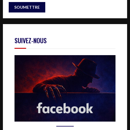
SUIVEZ-NOUS