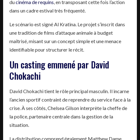
du
cinéma de requins
, en transposant cette fois l’action
dans un cadre estival très fréquenté.
Le scénario est signé Al Kratina. Le projet s’inscrit dans
une tradition de films d’attaque animale à budget
maîtrisé, misant sur un concept simple et une menace
identifiable pour structurer le récit.
Un casting emmené par David
Chokachi
David Chokachi tient le rôle principal masculin. Il incarne
l’ancien sportif contraint de reprendre du service face à la
crise. À ses côtés, Chelsea Gilson interprète la cheffe de
la police, partenaire centrale dans la gestion de la
situation.
La distribution comprend également Matthew Dame,