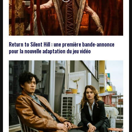
Return to Silent Hill : une première bande-annonce
pour la nouvelle adaptation du jeu vidéo