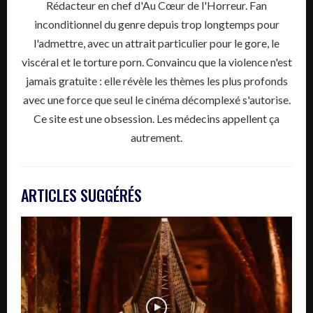
Rédacteur en chef d'Au Cœur de l'Horreur. Fan
inconditionnel du genre depuis trop longtemps pour
l'admettre, avec un attrait particulier pour le gore, le
viscéral et le torture porn. Convaincu que la violence n'est
jamais gratuite : elle révèle les thèmes les plus profonds
avec une force que seul le cinéma décomplexé s'autorise.
Ce site est une obsession. Les médecins appellent ça
autrement.
ARTICLES SUGGÉRÉS