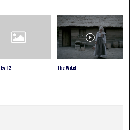
Evil 2
The Witch