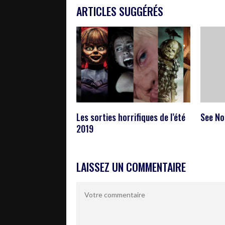
ARTICLES SUGGÉRÉS
Les sorties horrifiques de l’été
See No 
2019
LAISSEZ UN COMMENTAIRE