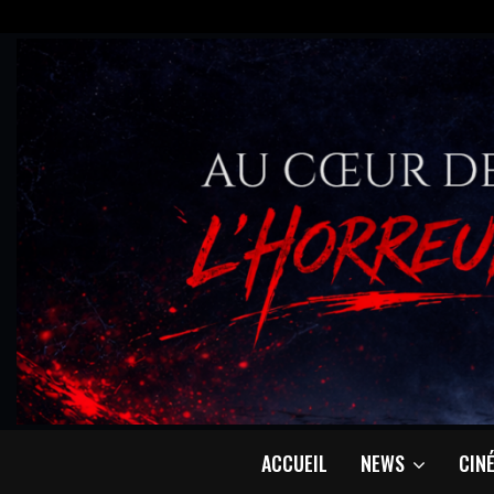
ACCUEIL
NEWS
CIN