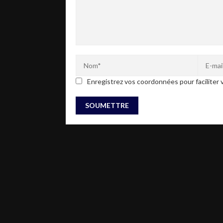
Enregistrez vos coordonnées pour faciliter v