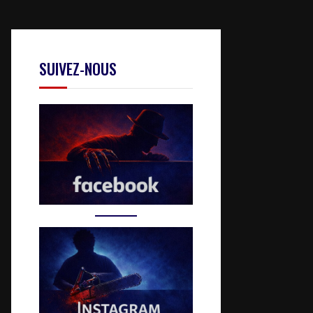
SUIVEZ-NOUS