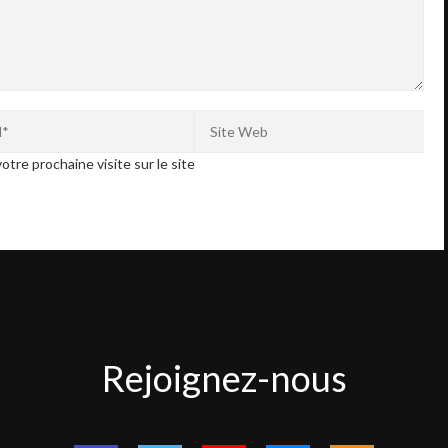
otre prochaine visite sur le site
Rejoignez-
Rejoignez-nous
nous