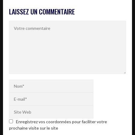
LAISSEZ UN COMMENTAIRE
Enregistrez vos coordonnées pour faciliter votre
prochaine visite sur le site