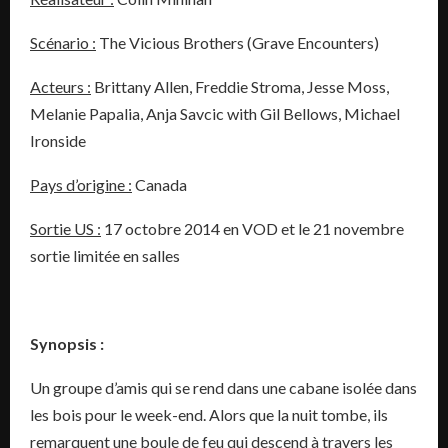
Scénario :
The Vicious Brothers (Grave Encounters)
Acteurs :
Brittany Allen, Freddie Stroma, Jesse Moss,
Melanie Papalia, Anja Savcic with Gil Bellows, Michael
Ironside
Pays d’origine :
Canada
Sortie US :
17 octobre 2014 en VOD et le 21 novembre
sortie limitée en salles
Synopsis :
Un groupe d’amis qui se rend dans une cabane isolée dans
les bois pour le week-end. Alors que la nuit tombe, ils
remarquent une boule de feu qui descend à travers les