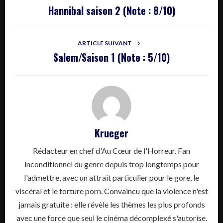
Hannibal saison 2 (Note : 8/10)
ARTICLE SUIVANT
Salem/Saison 1 (Note : 5/10)
Krueger
Rédacteur en chef d'Au Cœur de l'Horreur. Fan
inconditionnel du genre depuis trop longtemps pour
l'admettre, avec un attrait particulier pour le gore, le
viscéral et le torture porn. Convaincu que la violence n'est
jamais gratuite : elle révèle les thèmes les plus profonds
avec une force que seul le cinéma décomplexé s'autorise.