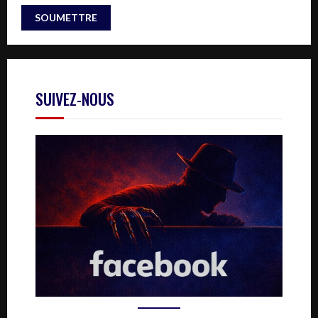
SUIVEZ-NOUS