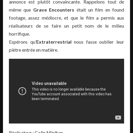
annonce est plutôt convaincante. Rappelons tout de
même que
Grave Encounters
était un film en found
footage, assez médiocre, et que le film a permis aux
réalisateurs de se faire un petit nom de le milieu
horrifique.
Espérons qu’
Extraterrestrial
nous fasse oublier leur
piètre entrée en matière.
Réalisateur :
Colin Minihan