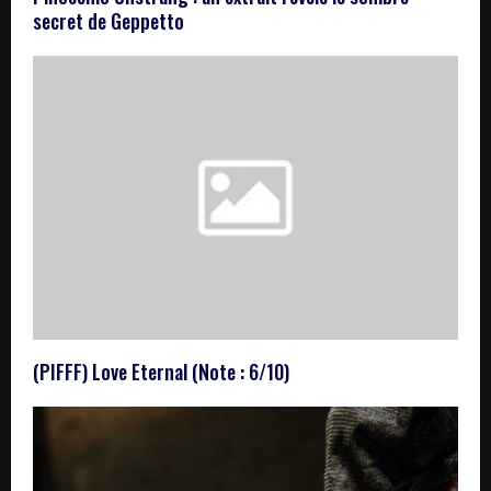
secret de Geppetto
(PIFFF) Love Eternal (Note : 6/10)