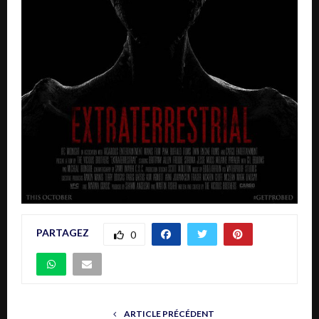
PARTAGEZ
0
ARTICLE PRÉCÉDENT