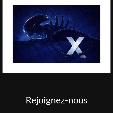
Rejoignez-
Rejoignez-nous
nous