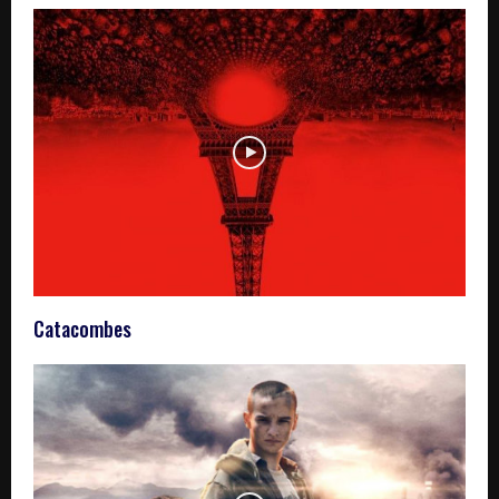
Catacombes