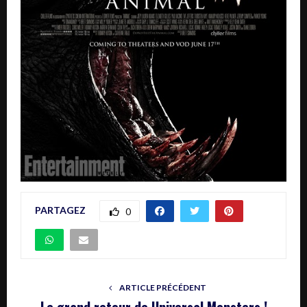
PARTAGEZ
0
ARTICLE PRÉCÉDENT