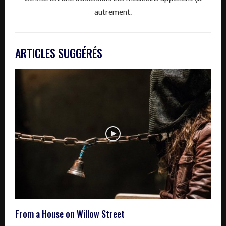
autrement.
ARTICLES SUGGÉRÉS
From a House on Willow Street