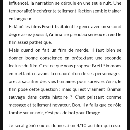
influence), la narration se déroule en une seule nuit. Une
temporalité incohérente tellement l’action semble traîner
en longueur.
Et là où les films
Feast
traitaient le genre avec un second
degré assez jouissif,
Animal
se prend au sérieux et rend le
film assez pathétique.
Mais quand on fait un film de merde, il faut bien se
donner bonne conscience en prétextant une seconde
lecture du film. C’est ce que nous propose Brett Simmons
en mettant en avant la cruauté d’un de ses personnages,
prêt à sacrifier des vies humaines pour survivre. Ainsi, le
film pose cette question : mais qui est vraiment l’animal
sauvage dans cette histoire ? C’est puissant comme
message et tellement novateur. Bon, il a fallu que ce rôle
tombe sur un noir, c’est pas de bol pour l’image…
Je serai généreux et donnerai un 4/10 au film qui reste