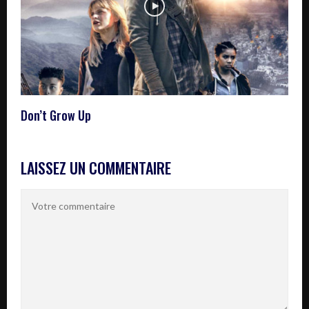
Don’t Grow Up
LAISSEZ UN COMMENTAIRE