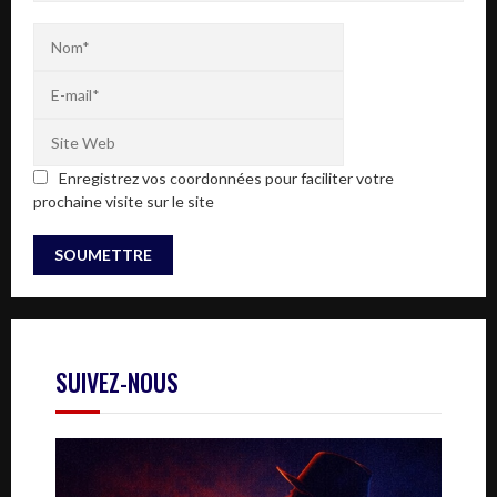
Enregistrez vos coordonnées pour faciliter votre
prochaine visite sur le site
SUIVEZ-NOUS