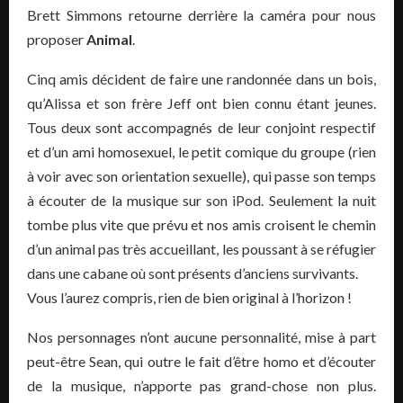
Brett Simmons retourne derrière la caméra pour nous
proposer
Animal
.
Cinq amis décident de faire une randonnée dans un bois,
qu’Alissa et son frère Jeff ont bien connu étant jeunes.
Tous deux sont accompagnés de leur conjoint respectif
et d’un ami homosexuel, le petit comique du groupe (rien
à voir avec son orientation sexuelle), qui passe son temps
à écouter de la musique sur son iPod. Seulement la nuit
tombe plus vite que prévu et nos amis croisent le chemin
d’un animal pas très accueillant, les poussant à se réfugier
dans une cabane où sont présents d’anciens survivants.
Vous l’aurez compris, rien de bien original à l’horizon !
Nos personnages n’ont aucune personnalité, mise à part
peut-être Sean, qui outre le fait d’être homo et d’écouter
de la musique, n’apporte pas grand-chose non plus.