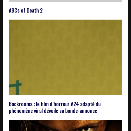
ABCs of Death 2
Backrooms : le film d’horreur A24 adapté du
phénomène viral dévoile sa bande-annonce