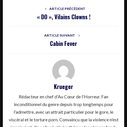
ARTICLE PRÉCÉDENT
« DO », Vilains Clowns !
ARTICLE SUIVANT
Cabin Fever
Krueger
Rédacteur en chef d'Au Cœur de l'Horreur. Fan
inconditionnel du genre depuis trop longtemps pour
l'admettre, avec un attrait particulier pour le gore, le
viscéral et le torture porn. Convaincu que la violence n'est