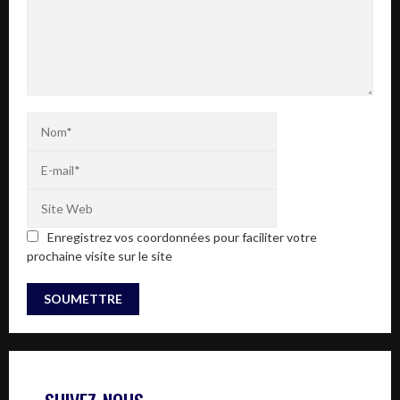
Enregistrez vos coordonnées pour faciliter votre
prochaine visite sur le site