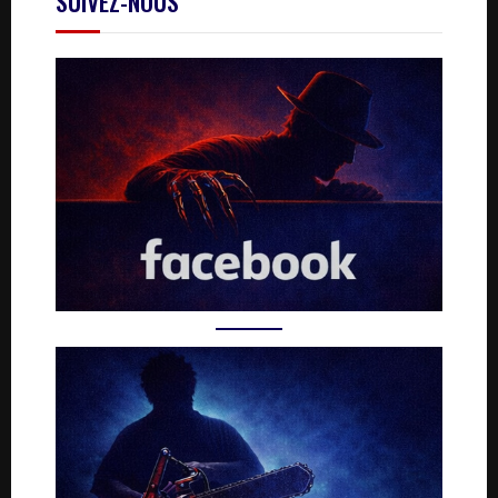
SUIVEZ-NOUS