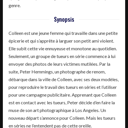
genre.
Synopsis
Colleen est une jeune femme qui travaille dans une petite
épicerie et qui s’apprête à larguer son petit ami violent.
Elle subit cette vie ennuyeuse et monotone au quotidien.
Seulement, un groupe de tueurs en série commence à lui
envoyer des photos de leurs victimes mutilées. Par la
suite, Peter Hemmings, un photographe de renom,
débarque dans la ville de Colleen, avec ses deux modèles,
pour reproduire le travail des tueurs en séries et l’utiliser
pour une campagne publicitaire. Apprenant que Colleen
est en contact avec les tueurs, Peter décide d’en faire la
muse de son art photographique à Los Angeles. Un
nouveau départ s’annonce pour Colleen. Mais les tueurs
en séries ne l’entendent pas de cette oreille.