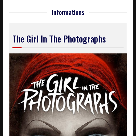
Informations
The Girl In The Photographs