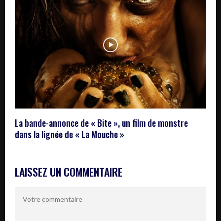
La bande-annonce de « Bite », un film de monstre
dans la lignée de « La Mouche »
LAISSEZ UN COMMENTAIRE