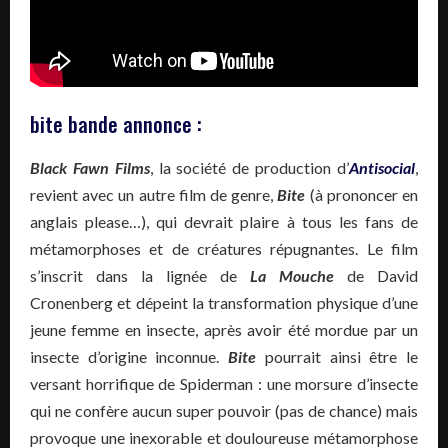
bite bande annonce :
Black Fawn Films
, la société de production d’
Antisocial
,
revient avec un autre film de genre,
Bite
(à prononcer en
anglais please…), qui devrait plaire à tous les fans de
métamorphoses et de créatures répugnantes. Le film
s’inscrit dans la lignée de
La Mouche
de David
Cronenberg et dépeint la transformation physique d’une
jeune femme en insecte, après avoir été mordue par un
insecte d’origine inconnue.
Bite
pourrait ainsi être le
versant horrifique de Spiderman : une morsure d’insecte
qui ne confère aucun super pouvoir (pas de chance) mais
provoque une inexorable et douloureuse métamorphose