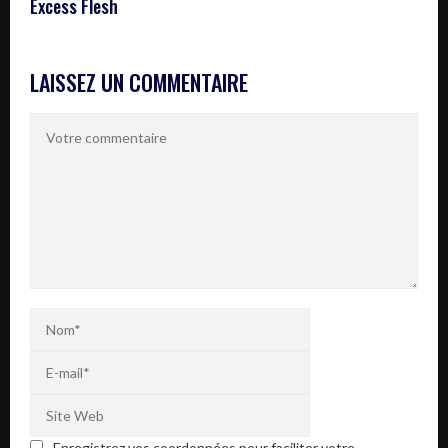
Excess Flesh
LAISSEZ UN COMMENTAIRE
Enregistrez vos coordonnées pour faciliter votre