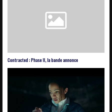
Contracted : Phase II, la bande annonce