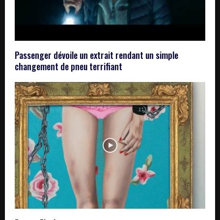
Passenger dévoile un extrait rendant un simple
changement de pneu terrifiant