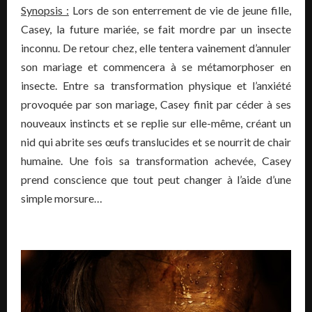
Synopsis :
Lors de son enterrement de vie de jeune fille,
Casey, la future mariée, se fait mordre par un insecte
inconnu. De retour chez, elle tentera vainement d’annuler
son mariage et commencera à se métamorphoser en
insecte. Entre sa transformation physique et l’anxiété
provoquée par son mariage, Casey finit par céder à ses
nouveaux instincts et se replie sur elle-même, créant un
nid qui abrite ses œufs translucides et se nourrit de chair
humaine. Une fois sa transformation achevée, Casey
prend conscience que tout peut changer à l’aide d’une
simple morsure…