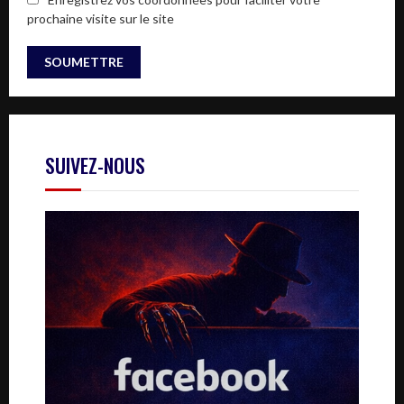
prochaine visite sur le site
SUIVEZ-NOUS