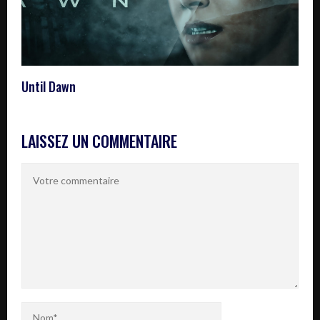
Until Dawn
LAISSEZ UN COMMENTAIRE