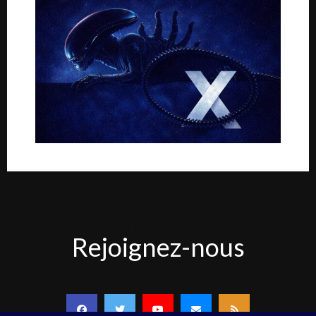
Rejoignez-
Rejoignez-nous
nous