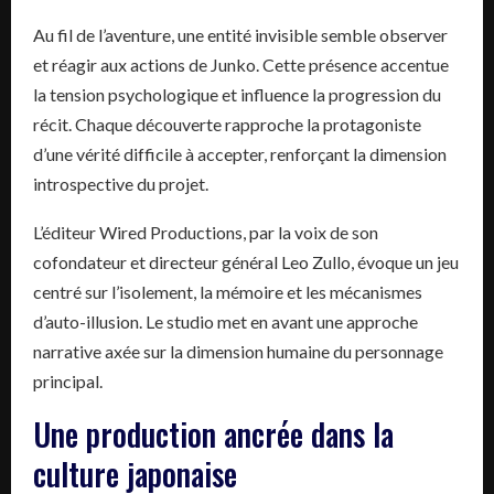
Au fil de l’aventure, une entité invisible semble observer
et réagir aux actions de Junko. Cette présence accentue
la tension psychologique et influence la progression du
récit. Chaque découverte rapproche la protagoniste
d’une vérité difficile à accepter, renforçant la dimension
introspective du projet.
L’éditeur Wired Productions, par la voix de son
cofondateur et directeur général Leo Zullo, évoque un jeu
centré sur l’isolement, la mémoire et les mécanismes
d’auto-illusion. Le studio met en avant une approche
narrative axée sur la dimension humaine du personnage
principal.
Une production ancrée dans la
culture japonaise