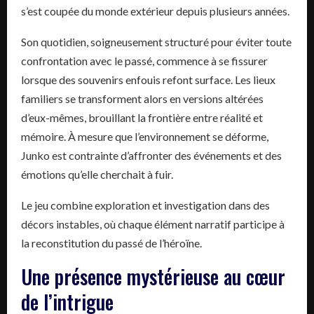
s’est coupée du monde extérieur depuis plusieurs années.
Son quotidien, soigneusement structuré pour éviter toute
confrontation avec le passé, commence à se fissurer
lorsque des souvenirs enfouis refont surface. Les lieux
familiers se transforment alors en versions altérées
d’eux-mêmes, brouillant la frontière entre réalité et
mémoire. À mesure que l’environnement se déforme,
Junko est contrainte d’affronter des événements et des
émotions qu’elle cherchait à fuir.
Le jeu combine exploration et investigation dans des
décors instables, où chaque élément narratif participe à
la reconstitution du passé de l’héroïne.
Une présence mystérieuse au cœur
de l’intrigue