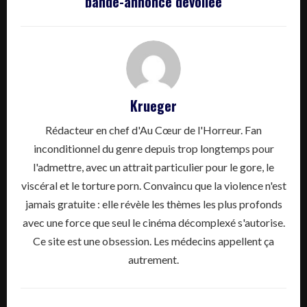
bande-annonce dévoilée
Krueger
Rédacteur en chef d'Au Cœur de l'Horreur. Fan
inconditionnel du genre depuis trop longtemps pour
l'admettre, avec un attrait particulier pour le gore, le
viscéral et le torture porn. Convaincu que la violence n'est
jamais gratuite : elle révèle les thèmes les plus profonds
avec une force que seul le cinéma décomplexé s'autorise.
Ce site est une obsession. Les médecins appellent ça
autrement.