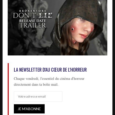
LA NEWSLETTER D'AU CŒUR DE L'HORREUR
Chaque vendredi, l'essentiel du cinéma d'horreur
directement dans ta boîte mail.