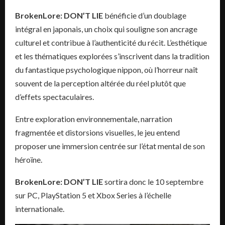
BrokenLore: DON’T LIE
bénéficie d’un doublage
intégral en japonais, un choix qui souligne son ancrage
culturel et contribue à l’authenticité du récit. L’esthétique
et les thématiques explorées s’inscrivent dans la tradition
du fantastique psychologique nippon, où l’horreur naît
souvent de la perception altérée du réel plutôt que
d’effets spectaculaires.
Entre exploration environnementale, narration
fragmentée et distorsions visuelles, le jeu entend
proposer une immersion centrée sur l’état mental de son
héroïne.
BrokenLore: DON’T LIE
sortira donc le 10 septembre
sur PC, PlayStation 5 et Xbox Series à l’échelle
internationale.