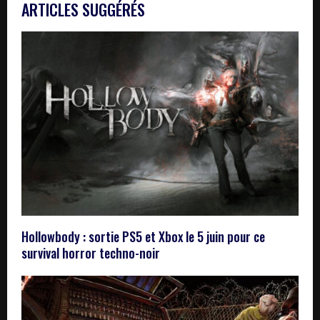
ARTICLES SUGGÉRÉS
Hollowbody : sortie PS5 et Xbox le 5 juin pour ce
survival horror techno-noir