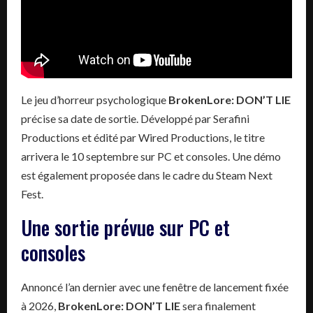
Le jeu d’horreur psychologique
BrokenLore: DON’T LIE
précise sa date de sortie. Développé par Serafini
Productions et édité par Wired Productions, le titre
arrivera le 10 septembre sur PC et consoles. Une démo
est également proposée dans le cadre du Steam Next
Fest.
Une sortie prévue sur PC et
consoles
Annoncé l’an dernier avec une fenêtre de lancement fixée
à 2026,
BrokenLore: DON’T LIE
sera finalement