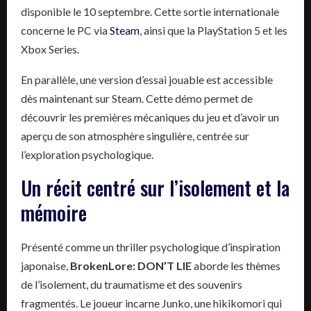
disponible le 10 septembre. Cette sortie internationale
concerne le PC via
Steam
, ainsi que la PlayStation 5 et les
Xbox Series.
En parallèle, une version d’essai jouable est accessible
dès maintenant sur Steam. Cette démo permet de
découvrir les premières mécaniques du jeu et d’avoir un
aperçu de son atmosphère singulière, centrée sur
l’exploration psychologique.
Un récit centré sur l’isolement et la
mémoire
Présenté comme un thriller psychologique d’inspiration
japonaise,
BrokenLore: DON’T LIE
aborde les thèmes
de l’isolement, du traumatisme et des souvenirs
fragmentés. Le joueur incarne Junko, une hikikomori qui