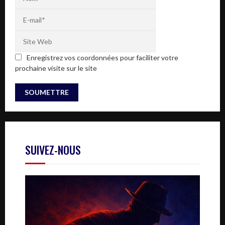
Enregistrez vos coordonnées pour faciliter votre
prochaine visite sur le site
SUIVEZ-NOUS