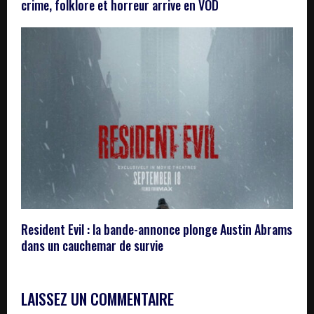
crime, folklore et horreur arrive en VOD
Resident Evil : la bande-annonce plonge Austin Abrams
dans un cauchemar de survie
LAISSEZ UN COMMENTAIRE