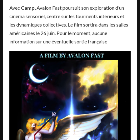
Avec
Camp
, Avalon Fast poursuit son exploration d’un
cinéma sensoriel, centré sur les tourments intérieurs et
les dynamiques collectives. Le film sortira dans les salles
américaines le 26 juin. Pour le moment, aucune
information sur une éventuelle sortie française