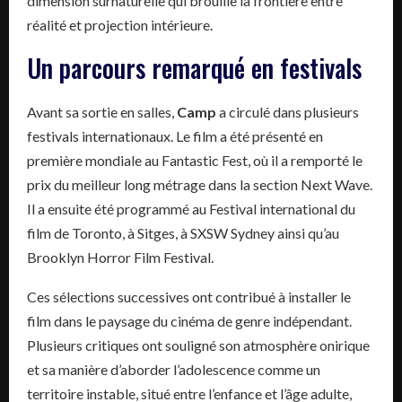
dimension surnaturelle qui brouille la frontière entre
réalité et projection intérieure.
Un parcours remarqué en festivals
Avant sa sortie en salles,
Camp
a circulé dans plusieurs
festivals internationaux. Le film a été présenté en
première mondiale au Fantastic Fest, où il a remporté le
prix du meilleur long métrage dans la section Next Wave.
Il a ensuite été programmé au Festival international du
film de Toronto, à Sitges, à SXSW Sydney ainsi qu’au
Brooklyn Horror Film Festival.
Ces sélections successives ont contribué à installer le
film dans le paysage du cinéma de genre indépendant.
Plusieurs critiques ont souligné son atmosphère onirique
et sa manière d’aborder l’adolescence comme un
territoire instable, situé entre l’enfance et l’âge adulte,