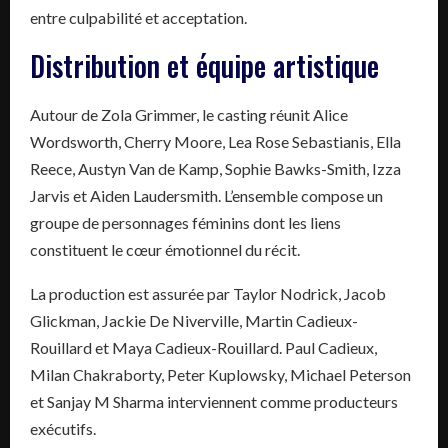
entre culpabilité et acceptation.
Distribution et équipe artistique
Autour de Zola Grimmer, le casting réunit Alice
Wordsworth, Cherry Moore, Lea Rose Sebastianis, Ella
Reece, Austyn Van de Kamp, Sophie Bawks-Smith, Izza
Jarvis et Aiden Laudersmith. L’ensemble compose un
groupe de personnages féminins dont les liens
constituent le cœur émotionnel du récit.
La production est assurée par Taylor Nodrick, Jacob
Glickman, Jackie De Niverville, Martin Cadieux-
Rouillard et Maya Cadieux-Rouillard. Paul Cadieux,
Milan Chakraborty, Peter Kuplowsky, Michael Peterson
et Sanjay M Sharma interviennent comme producteurs
exécutifs.