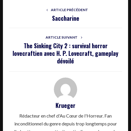
ARTICLE PRÉCÉDENT
Saccharine
ARTICLE SUIVANT
The Sinking City 2 : survival horror
lovecraftien avec H. P. Lovecraft, gameplay
dévoilé
Krueger
Rédacteur en chef d'Au Cœur de l'Horreur. Fan
inconditionnel du genre depuis trop longtemps pour