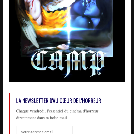
LA NEWSLETTER D'AU CŒUR DE L'HORREUR
Chaque vendredi, l'essentiel du cinéma d'horreur
directement dans ta boîte mail.