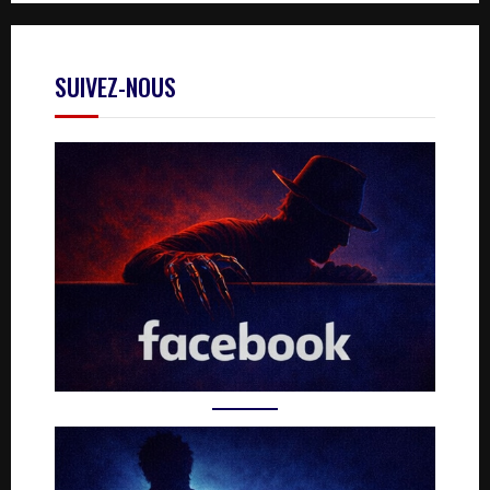
SUIVEZ-NOUS