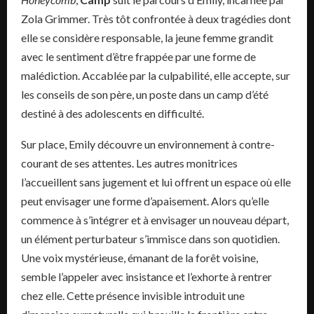
Zola Grimmer. Très tôt confrontée à deux tragédies dont
elle se considère responsable, la jeune femme grandit
avec le sentiment d’être frappée par une forme de
malédiction. Accablée par la culpabilité, elle accepte, sur
les conseils de son père, un poste dans un camp d’été
destiné à des adolescents en difficulté.
Sur place, Emily découvre un environnement à contre-
courant de ses attentes. Les autres monitrices
l’accueillent sans jugement et lui offrent un espace où elle
peut envisager une forme d’apaisement. Alors qu’elle
commence à s’intégrer et à envisager un nouveau départ,
un élément perturbateur s’immisce dans son quotidien.
Une voix mystérieuse, émanant de la forêt voisine,
semble l’appeler avec insistance et l’exhorte à rentrer
chez elle. Cette présence invisible introduit une