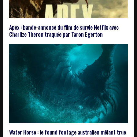
Apex : bande-annonce du film de survie Netflix avec
Charlize Theron traquée par Taron Egerton
Water Horse : le found footage australien mêlant true