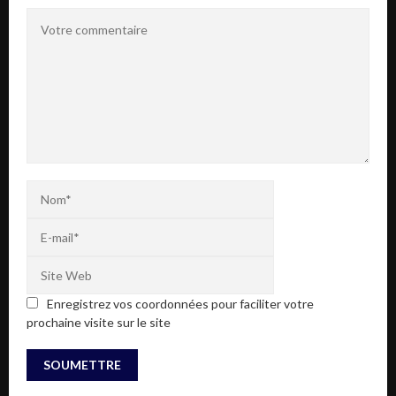
Enregistrez vos coordonnées pour faciliter votre
prochaine visite sur le site