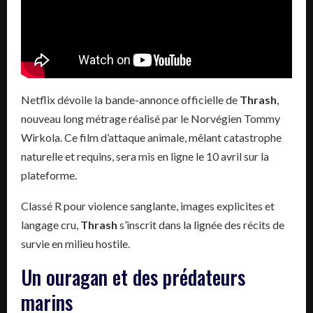
Netflix dévoile la bande-annonce officielle de
Thrash
,
nouveau long métrage réalisé par le Norvégien Tommy
Wirkola. Ce film d’attaque animale, mêlant catastrophe
naturelle et requins, sera mis en ligne le 10 avril sur la
plateforme.
Classé R pour violence sanglante, images explicites et
langage cru,
Thrash
s’inscrit dans la lignée des récits de
survie en milieu hostile.
Un ouragan et des prédateurs
marins