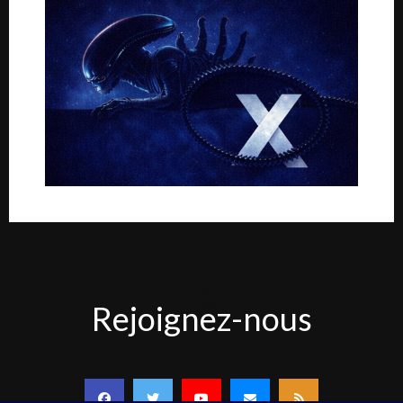
Rejoignez-
Rejoignez-nous
nous