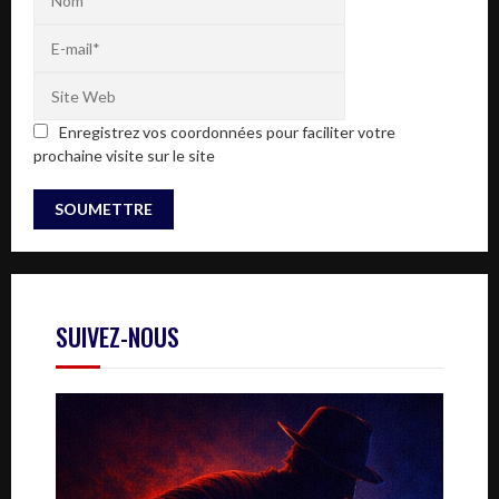
Enregistrez vos coordonnées pour faciliter votre
prochaine visite sur le site
SUIVEZ-NOUS