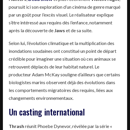
poursuit ici son exploration d’un cinéma de genre marqué
par un goût pour l’excès visuel. Le réalisateur explique
s’être intéressé aux requins dès l’enfance, notamment
après la découverte de
Jaws
et de sa suite.
Selon lui, l’évolution climatique et la multiplication des
inondations soudaines ont constitué un point de départ
crédible pour imaginer une situation où ces animaux se
retrouvent déplacés de leur habitat naturel. Le
producteur Adam McKay souligne d’ailleurs que certains
biologistes marins observent déjà des évolutions dans
les comportements migratoires des requins, liées aux
changements environnementaux.
Un casting international
Thrash
réunit Phoebe Dynevor, révélée par la série «