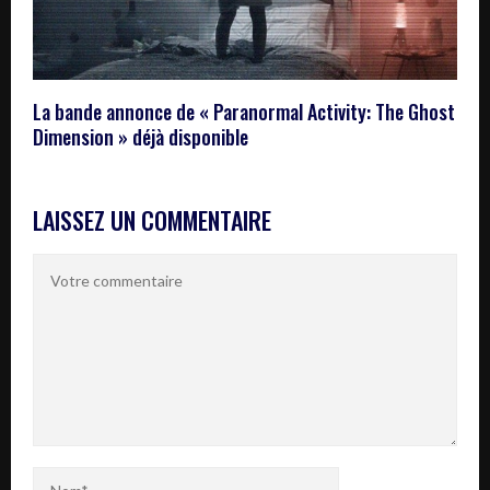
La bande annonce de « Paranormal Activity: The Ghost
Dimension » déjà disponible
LAISSEZ UN COMMENTAIRE