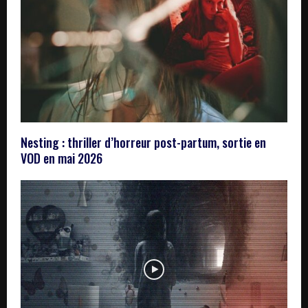
Nesting : thriller d’horreur post-partum, sortie en
VOD en mai 2026