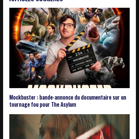
Mockbuster : bande-annonce du documentaire sur un
tournage fou pour The Asylum