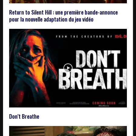
Return to Silent Hill : une première bande-annonce
pour la nouvelle adaptation du jeu vidéo
Don’t Breathe