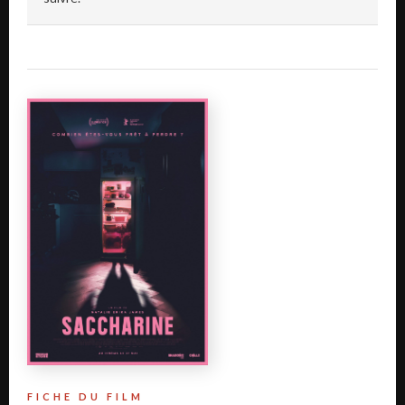
FICHE DU FILM