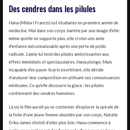
Des cendres dans les pilules
Hana (Midori Francis) est étudiante en première année de
médecine. Mal dans son corps, hantée par une image d'elle-
même qu'elle ne supporte plus, elle croise une amie
d'enfance méconnaissable après une perte de poids
radicale. L'amie lui tend des pilules amincissantes aux
effets immédiats et spectaculaires. Hana plonge. Mais
incapable d'en payer le prix exorbitant, elle décide
d'analyser leur composition en utilisant ses connaissances
médicales. Ce qu'elle découvre la glace : les pilules
contiennent des cendres humaines.
Là où le film aurait pu se contenter d'explorer la spirale de
la folie d'une jeune femme obsédée par son corps, Natalie
Erika James choisit d'aller plus loin. Hana commence à