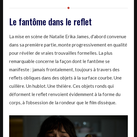
Le fantôme dans le reflet
La mise en scène de Natalie Erika James, d'abord convenue
dans sa première partie, monte progressivement en qualité
pour révéler de vraies trouvailles formelles. La plus
remarquable concerne la façon dont le fantôme se
manifeste : jamais frontalement, toujours à travers des
reflets obliques dans des objets à la surface courbe. Une
cuillère. Un hublot. Une théière. Ces objets ronds qui
déforment le reflet renvoient évidemment à la forme du
corps, à l'obsession de la rondeur que le film dissèque.