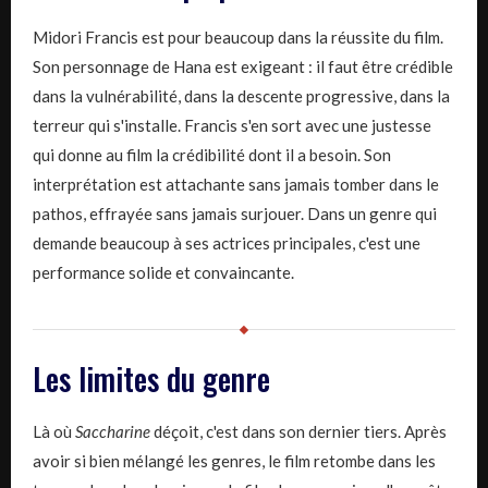
Midori Francis est pour beaucoup dans la réussite du film.
Son personnage de Hana est exigeant : il faut être crédible
dans la vulnérabilité, dans la descente progressive, dans la
terreur qui s'installe. Francis s'en sort avec une justesse
qui donne au film la crédibilité dont il a besoin. Son
interprétation est attachante sans jamais tomber dans le
pathos, effrayée sans jamais surjouer. Dans un genre qui
demande beaucoup à ses actrices principales, c'est une
performance solide et convaincante.
Les limites du genre
Là où
Saccharine
déçoit, c'est dans son dernier tiers. Après
avoir si bien mélangé les genres, le film retombe dans les