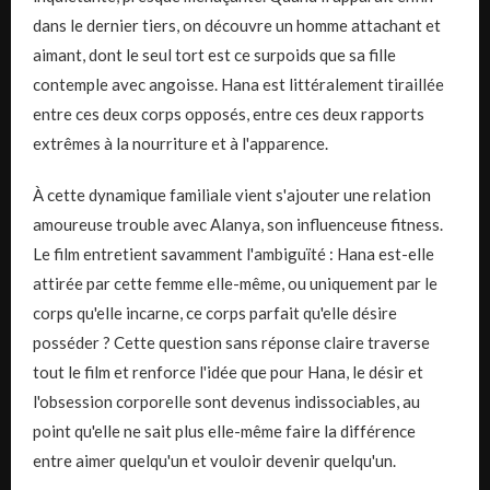
dans le dernier tiers, on découvre un homme attachant et
aimant, dont le seul tort est ce surpoids que sa fille
contemple avec angoisse. Hana est littéralement tiraillée
entre ces deux corps opposés, entre ces deux rapports
extrêmes à la nourriture et à l'apparence.
À cette dynamique familiale vient s'ajouter une relation
amoureuse trouble avec Alanya, son influenceuse fitness.
Le film entretient savamment l'ambiguïté : Hana est-elle
attirée par cette femme elle-même, ou uniquement par le
corps qu'elle incarne, ce corps parfait qu'elle désire
posséder ? Cette question sans réponse claire traverse
tout le film et renforce l'idée que pour Hana, le désir et
l'obsession corporelle sont devenus indissociables, au
point qu'elle ne sait plus elle-même faire la différence
entre aimer quelqu'un et vouloir devenir quelqu'un.