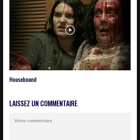
Housebound
LAISSEZ UN COMMENTAIRE