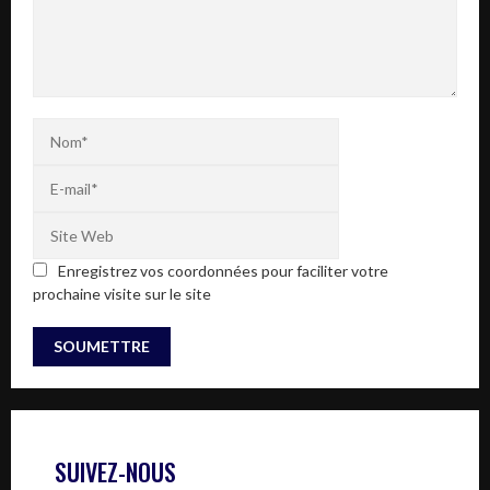
Enregistrez vos coordonnées pour faciliter votre
prochaine visite sur le site
SUIVEZ-NOUS