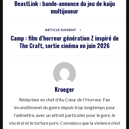
BeastLink : bande-annonce du jeu de kaiju
multijoueur
ARTICLE SUIVANT
Camp : film d’horreur génération Z inspiré de
The Craft, sortie cinéma en juin 2026
Krueger
Rédacteur en chef d'Au Cœur de l'Horreur. Fan
inconditionnel du genre depuis trop longtemps pour
l'admettre, avec un attrait particulier pour le gore, le
viscéral et le torture porn. Convaincu que la violence n'est