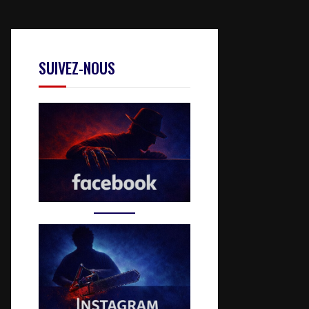
SUIVEZ-NOUS