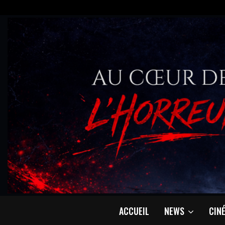
ACCUEIL
NEWS
CIN