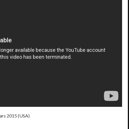
mars 2015 (USA)