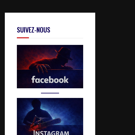
SUIVEZ-NOUS