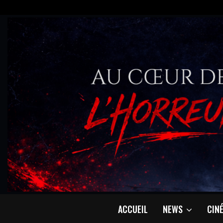
ACCUEIL
NEWS
CIN