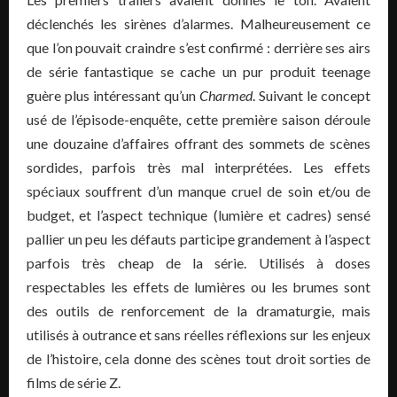
déclenchés les sirènes d’alarmes. Malheureusement ce
que l’on pouvait craindre s’est confirmé : derrière ses airs
de série fantastique se cache un pur produit teenage
guère plus intéressant qu’un
Charmed
. Suivant le concept
usé de l’épisode-enquête, cette première saison déroule
une douzaine d’affaires offrant des sommets de scènes
sordides, parfois très mal interprétées. Les effets
spéciaux souffrent d’un manque cruel de soin et/ou de
budget, et l’aspect technique (lumière et cadres) sensé
pallier un peu les défauts participe grandement à l’aspect
parfois très cheap de la série. Utilisés à doses
respectables les effets de lumières ou les brumes sont
des outils de renforcement de la dramaturgie, mais
utilisés à outrance et sans réelles réflexions sur les enjeux
de l’histoire, cela donne des scènes tout droit sorties de
films de série Z.