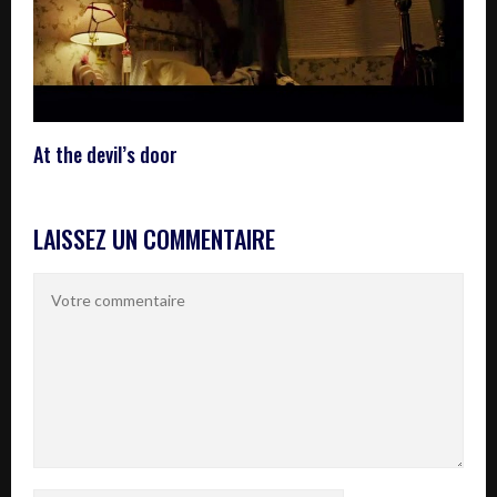
At the devil’s door
LAISSEZ UN COMMENTAIRE