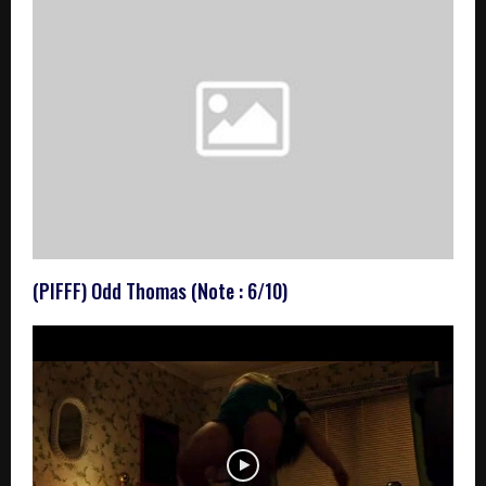
(PIFFF) Odd Thomas (Note : 6/10)