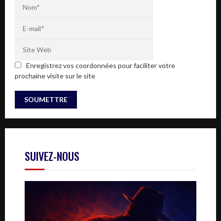
Enregistrez vos coordonnées pour faciliter votre
prochaine visite sur le site
SUIVEZ-NOUS