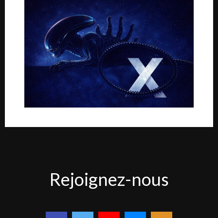
Rejoignez-
Rejoignez-nous
nous