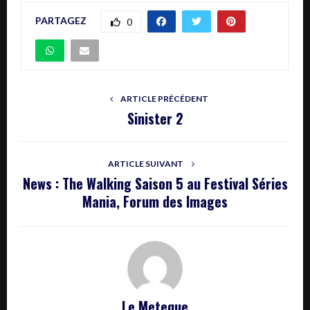
PARTAGEZ
0
ARTICLE PRÉCÉDENT
Sinister 2
ARTICLE SUIVANT
News : The Walking Saison 5 au Festival Séries
Mania, Forum des Images
Le Meteque