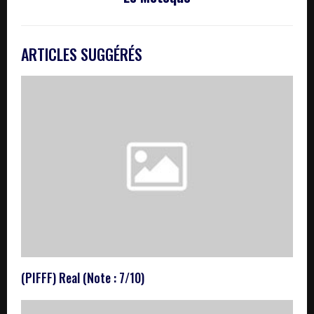
ARTICLES SUGGÉRÉS
(PIFFF) Real (Note : 7/10)