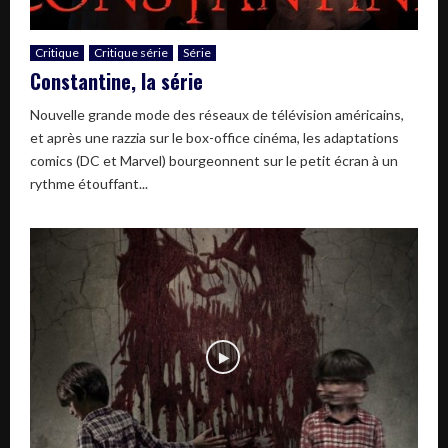
Critique
Critique série
Série
Constantine, la série
Nouvelle grande mode des réseaux de télévision américains,
et après une razzia sur le box-office cinéma, les adaptations
comics (DC et Marvel) bourgeonnent sur le petit écran à un
rythme étouffant...