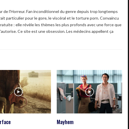
 de l'Horreur. Fan inconditionnel du genre depuis trop longtemps
ait particulier pour le gore, le viscéral et le torture porn. Convaincu
gratuite : elle révèle les thèmes les plus profonds avec une force que
'autorise. Ce site est une obsession. Les médecins appellent ça
rface
Mayhem