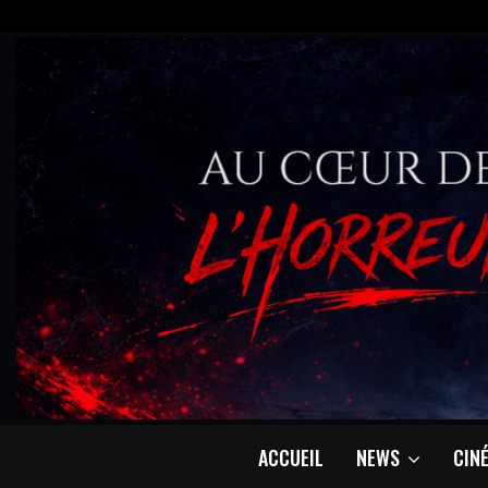
ACCUEIL
NEWS
CIN