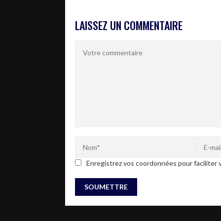
LAISSEZ UN COMMENTAIRE
Enregistrez vos coordonnées pour faciliter v