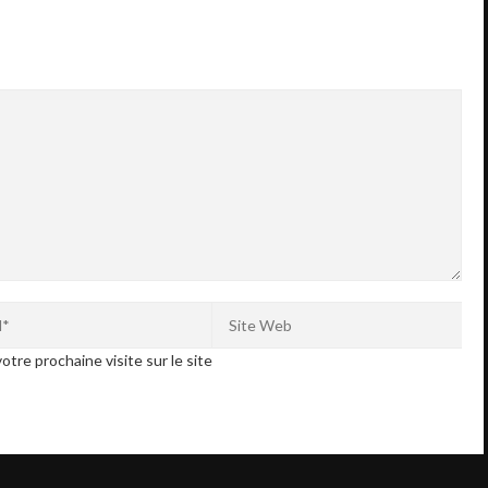
otre prochaine visite sur le site