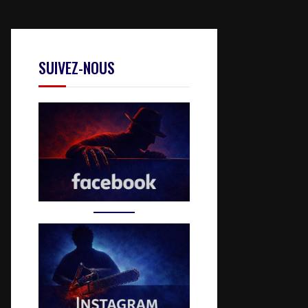
SUIVEZ-NOUS