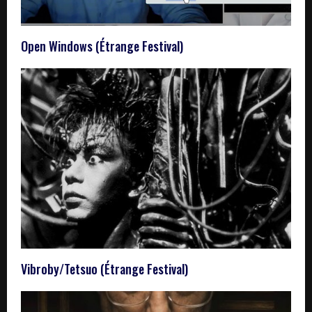
Open Windows (Étrange Festival)
Vibroby/Tetsuo (Étrange Festival)