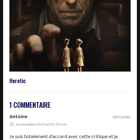
Heretic
1 COMMENTAIRE
Antoine
RÉPONDRE
6 novembre 2019 at 9 h 39 min
Je suis totalement d’accord avec cette critique et je