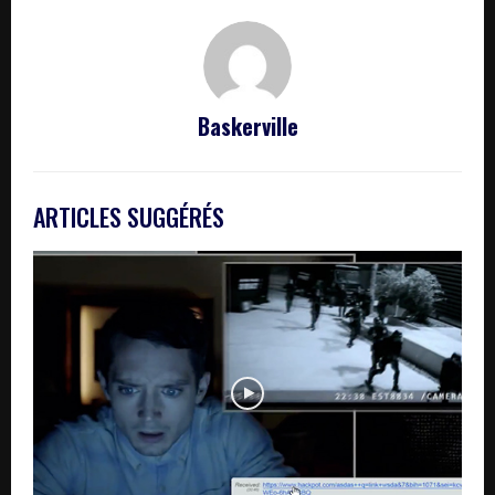
Baskerville
ARTICLES SUGGÉRÉS