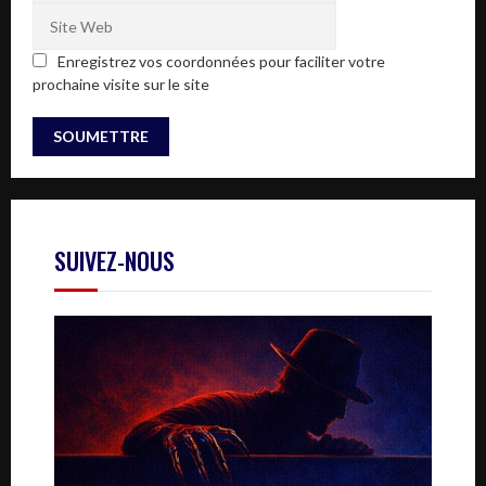
Enregistrez vos coordonnées pour faciliter votre
prochaine visite sur le site
SUIVEZ-NOUS