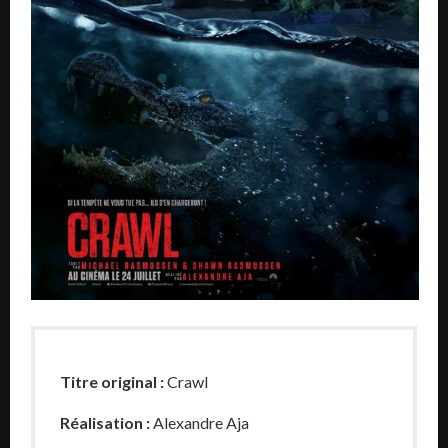
Titre original :
Crawl
Réalisation :
Alexandre Aja