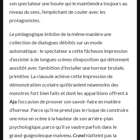
son spectateur une bouée qui le maintiendra toujours au
niveau du sens, l’empêchant de couler avec les
protagonistes.
Le pédagogique imbibe de la même manière une
collection de dialogues débités sur un mode
automatique : le spectateur a cette fâcheuse impression
d’assister à de longues scènes d’exposition qui détonnent
aussitôt avec l’ambition d’installer une horreur brutale,
primitive. La clausule achève cette impression de
démonstration scolaire qu’ébranlent néanmoins des
monstres fort bien faits et dont les apparitions offrent à
Aja
l’occasion de prouver son savoir-faire en matière
d’horreur. Parce qu’il ne prend pas le risque de construire
une mise en scène à la hauteur de son arrière-plan
psychologique, parce qu’il se vautre parfois dans le
grand-guignolesque malvenu,
Crawl
n’atteint pas la