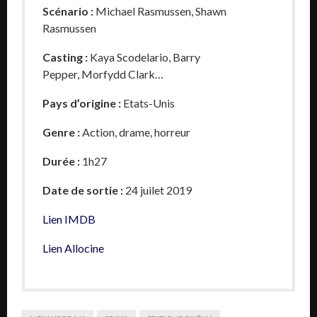
Scénario :
Michael Rasmussen, Shawn
Rasmussen
Casting :
Kaya Scodelario, Barry
Pepper, Morfydd Clark…
Pays d’origine :
Etats-Unis
Genre :
Action, drame, horreur
Durée :
1h27
Date de sortie :
24 juilet 2019
Lien IMDB
Lien Allocine