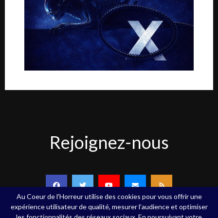
Rejoignez-
Rejoignez-nous
nous
Au Coeur de l'Horreur utilise des cookies pour vous offrir une
expérience utilisateur de qualité, mesurer l’audience et optimiser
les fonctionnalités des réseaux sociaux. En poursuivant votre